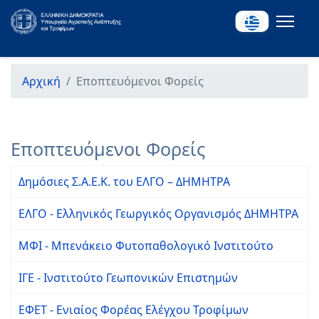
Αρχική
Εποπτευόμενοι Φορείς
Εποπτευόμενοι Φορείς
Δημόσιες Σ.Α.Ε.Κ. του ΕΛΓΟ – ΔΗΜΗΤΡΑ
ΕΛΓΟ - Ελληνικός Γεωργικός Οργανισμός ΔΗΜΗΤΡΑ
ΜΦΙ - Μπενάκειο Φυτοπαθολογικό Ινστιτούτο
ΙΓΕ - Ινστιτούτο Γεωπονικών Επιστημών
ΕΦΕΤ - Ενιαίος Φορέας Ελέγχου Τροφίμων