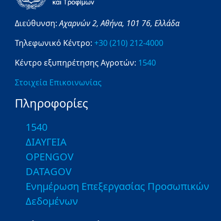
Διεύθυνση:
Αχαρνών 2,
Αθήνα,
101 76,
Ελλάδα
Τηλεφωνικό Κέντρο:
+30 (210) 212-4000
Κέντρο εξυπηρέτησης Αγροτών:
1540
Στοιχεία Επικοινωνίας
Πληροφορίες
1540
ΔΙΑΥΓΕΙΑ
OPENGOV
DATAGOV
Ενημέρωση Επεξεργασίας Προσωπικών
Δεδομένων