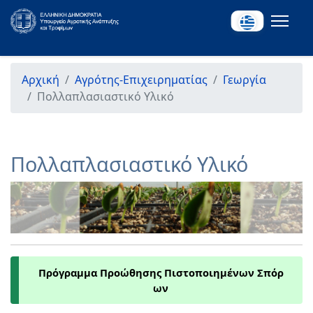
Αρχική
Αγρότης-Επιχειρηματίας
Γεωργία
Πολλαπλασιαστικό Υλικό
Πολλαπλασιαστικό Υλικό
Πρόγραμμα Προώθησης Πιστοποιημένων Σπόρ
ων