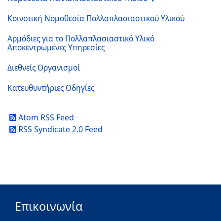
Κοινοτική Νομοθεσία Πολλαπλασιαστικού Υλικού
Αρμόδιες για το Πολλαπλασιαστικό Υλικό
Αποκεντρωμένες Υπηρεσίες
Διεθνείς Οργανισμοί
Κατευθυντήριες Οδηγίες
Atom RSS Feed
RSS Syndicate 2.0 Feed
Επικοινωνία