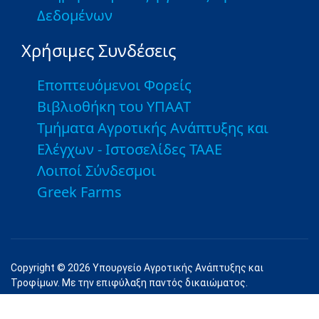
Δεδομένων
Χρήσιμες Συνδέσεις
Εποπτευόμενοι Φορείς
Βιβλιοθήκη του ΥΠΑΑΤ
Τμήματα Αγροτικής Ανάπτυξης και
Ελέγχων - Ιστοσελίδες ΤΑΑΕ
Λοιποί Σύνδεσμοι
Greek Farms
Copyright © 2026 Υπουργείο Αγροτικής Ανάπτυξης και
Τροφίμων. Με την επιφύλαξη παντός δικαιώματος.