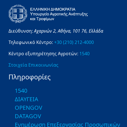
Διεύθυνση:
Αχαρνών 2,
Αθήνα,
101 76,
Ελλάδα
Τηλεφωνικό Κέντρο:
+30 (210) 212-4000
Κέντρο εξυπηρέτησης Αγροτών:
1540
Στοιχεία Επικοινωνίας
Πληροφορίες
1540
ΔΙΑΥΓΕΙΑ
OPENGOV
DATAGOV
Ενημέρωση Επεξεργασίας Προσωπικών