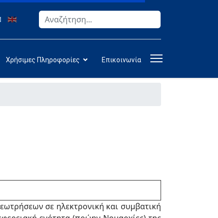
Αναζήτηση
Type 2 or more characters for results.
Χρήσιμες Πληροφορίες
Επικοινωνία
γεωτρήσεων σε ηλεκτρονική και συμβατική