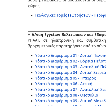
μορφή. Παρακάτω δημοσιεύονται οι σαρώσ
χώρας.
Γεωλογικές Τομές Γεωτρήσεων - Περι
Η
Δ/νση Εγγείων Βελτιώσεων και Εδα
ΥΠΑΑΤ, σε ηλεκτρονική και συμβατικ
βροχομετρικές παρατηρήσεις από το σύνο
Υδατικό Διαμέρισμα 01 - Δυτική Πελο
Υδατικό Διαμέρισμα 02 - Βόρεια Πελο
Υδατικό Διαμέρισμα 03 - Ανατολική Π
Υδατικό Διαμέρισμα 04 - Δυτική Στερε
Υδατικό Διαμέρισμα 05 - Ήπειρος
Υδατικό Διαμέρισμα 06 - Αττική
Υδατικό Διαμέρισμα 07 - Ανατολική Στ
Υδατικό Διαμέρισμα 08 - Θεσσαλία
Υδατικό Διαμέρισμα 09 - Δυτική Μακε