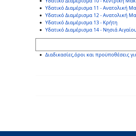
Υδατικό Διαμέρισμα 10 - Κεντρική Μα
Υδατικό Διαμέρισμα 11 - Ανατολική Μ
Υδατικό Διαμέρισμα 12 - Ανατολική Μ
Υδατικό Διαμέρισμα 13 - Κρήτη
Υδατικό Διαμέρισμα 14 - Νησιά Αιγαίο
Διαδικασίες,όροι και προϋποθέσεις γι