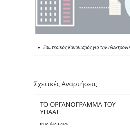
Εσωτερικός Κανονισµός για την ηλεκτρονι
Σχετικές Αναρτήσεις
ΤΟ ΟΡΓΑΝΟΓΡΑΜΜΑ ΤΟΥ
ΥΠΑΑΤ
01 Ιουλιου 2026