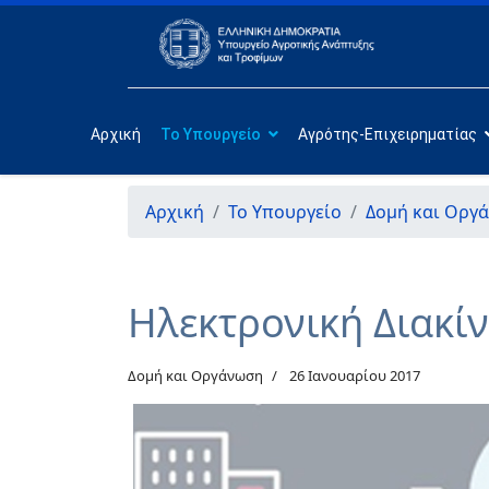
Αρχική
Το Υπουργείο
Αγρότης-Επιχειρηματίας
Αρχική
Το Υπουργείο
Δομή και Οργ
Hλεκτρονική Διακί
Δομή και Οργάνωση
26 Ιανουαρίου 2017