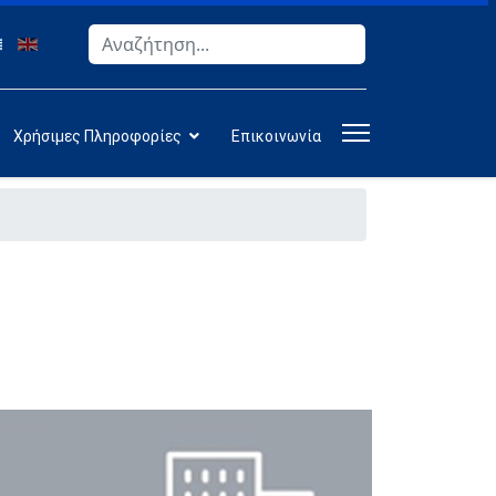
Αναζήτηση
Type 2 or more characters for results.
Χρήσιμες Πληροφορίες
Επικοινωνία