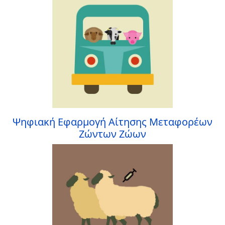
Ψηφιακή Εφαρμογή Αίτησης Μεταφορέων
Ζώντων Ζώων