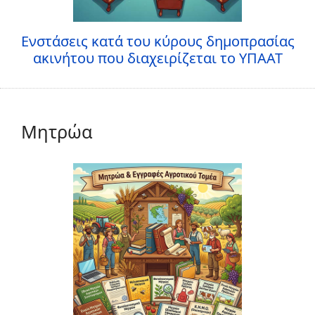
Ενστάσεις κατά του κύρους δημοπρασίας
ακινήτου που διαχειρίζεται το ΥΠΑΑΤ
Μητρώα