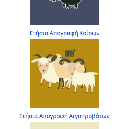
Ετήσια Απογραφή Χοίρων
Ετήσια Απογραφή Αιγοπροβάτων