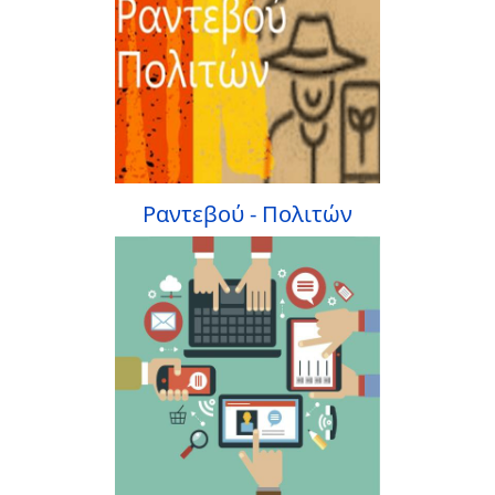
Ραντεβού - Πολιτών