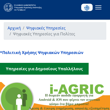
Αρχική
Ψηφιακές Υπηρεσίες
Ψηφιακές Υπηρεσίες για Πολίτες
*Πολιτική Χρήσης Ψηφιακών Υπηρεσιών
Υπηρεσίες για Δημοσίους Υπαλλήλους