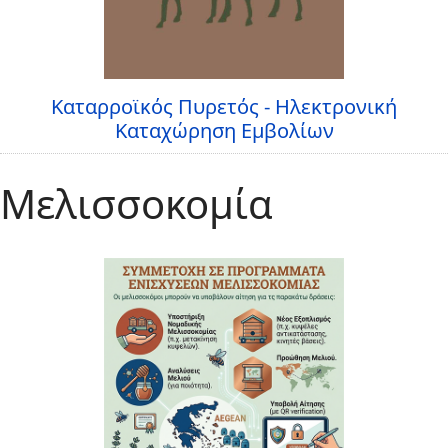
Καταρροϊκός Πυρετός - Ηλεκτρονική
Καταχώρηση Εμβολίων
Μελισσοκομία