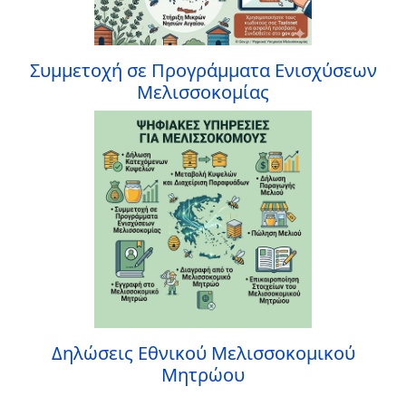
Συμμετοχή σε Προγράμματα Ενισχύσεων
Μελισσοκομίας
Δηλώσεις Εθνικού Μελισσοκομικού
Μητρώου