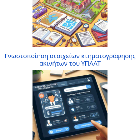
Γνωστοποίηση στοιχείων κτηματογράφησης
ακινήτων του ΥΠΑΑΤ