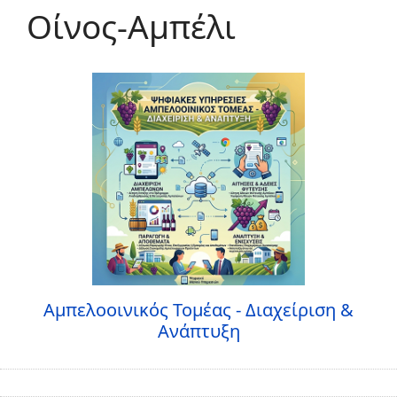
Οίνος-Αμπέλι
Αμπελοοινικός Τομέας - Διαχείριση &
Ανάπτυξη