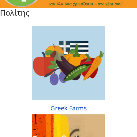
Πολίτης
Greek Farms