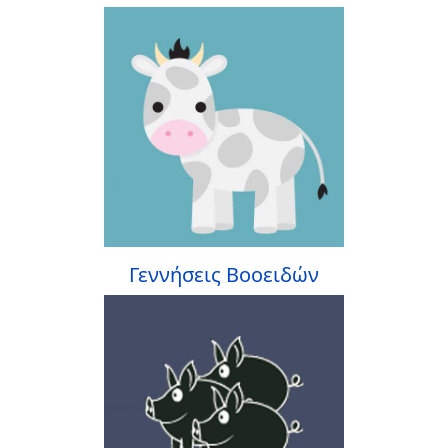
Γεννήσεις Βοοειδών