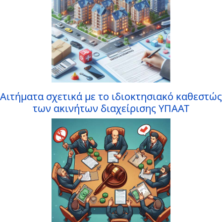
Αιτήματα σχετικά με το ιδιοκτησιακό καθεστώς
των ακινήτων διαχείρισης ΥΠΑΑΤ