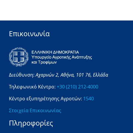
Επικοινωνία
Διεύθυνση:
Αχαρνών 2,
Αθήνα,
101 76,
Ελλάδα
Τηλεφωνικό Κέντρο:
+30 (210) 212-4000
Κέντρο εξυπηρέτησης Αγροτών:
1540
Στοιχεία Επικοινωνίας
Πληροφορίες