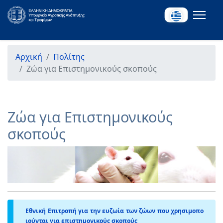
Αρχική
Πολίτης
Ζώα για Επιστημονικούς σκοπούς
Ζώα για Επιστημονικούς
σκοπούς
Εθνική Επιτροπή για την ευζωία των ζώων που χρησιμοπο
ιούνται για επιστημονικούς σκοπούς