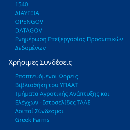
1540
ΔΙΑΥΓΕΙΑ
OPENGOV
DATAGOV
Ενημέρωση Επεξεργασίας Προσωπικών
Δεδομένων
Χρήσιμες Συνδέσεις
Εποπτευόμενοι Φορείς
Βιβλιοθήκη του ΥΠΑΑΤ
Τμήματα Αγροτικής Ανάπτυξης και
Ελέγχων - Ιστοσελίδες ΤΑΑΕ
Λοιποί Σύνδεσμοι
Greek Farms