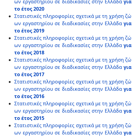
ων εργαστηρίου σε διαδικασίες στην Ελλάδα
για
το έτος 2020
Στατιστικές πληροφορίες σχετικά με τη χρήση ζώ
ων εργαστηρίου σε διαδικασίες στην Ελλάδα
για
το έτος 2019
Στατιστικές πληροφορίες σχετικά με τη χρήση ζώ
ων εργαστηρίου σε διαδικασίες στην Ελλάδα
για
το έτος 2018
Στατιστικές πληροφορίες σχετικά με τη χρήση ζώ
ων εργαστηρίου σε διαδικασίες στην Ελλάδα
για
το έτος 2017
Στατιστικές πληροφορίες σχετικά με τη χρήση ζώ
ων εργαστηρίου σε διαδικασίες στην Ελλάδα
για
το έτος 2016
Στατιστικές πληροφορίες σχετικά με τη χρήση ζώ
ων εργαστηρίου σε διαδικασίες στην Ελλάδα
για
το έτος 2015
Στατιστικές πληροφορίες σχετικά με τη χρήση ζώ
ων εργαστηρίου σε διαδικασίες στην Ελλάδα
για