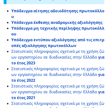
Υπόδειγμα αίτησης αδειοδότησης πρωτοκόλλο
υ
Υπόδειγμα έκθεσης αναδρομικής αξιολόγησης
Υπόδειγμα μη τεχνικής περίληψης πρωτοκόλλ
ου
Υπόδειγμα εντύπου αξιολόγησης από τις επιτρ
οπές αξιολόγησης πρωτοκόλλων
Στατιστικές πληροφορίες σχετικά με τη χρήση ζώ
ων εργαστηρίου σε διαδικασίες στην Ελλάδα
για
το έτος 2023
Στατιστικές πληροφορίες σχετικά με τη χρήση ζώ
ων εργαστηρίου σε διαδικασίες στην Ελλάδα
για
το έτος 2022
Στατιστικές πληροφορίες σχετικά με τη χρήση ζώ
ων εργαστηρίου σε διαδικασίες στην Ελλάδα
για
το έτος 2021
Στατιστικές πληροφορίες σχετικά με τη χρήση ζώ