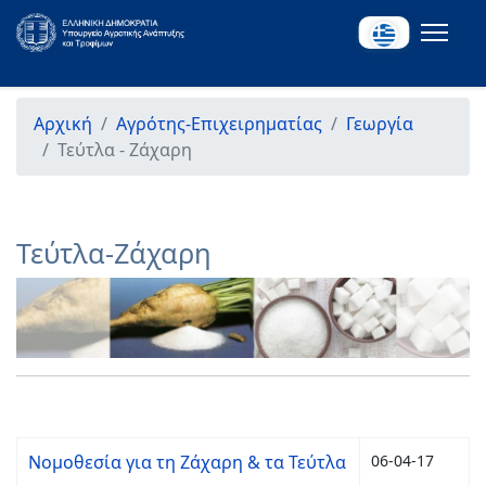
Αρχική
Αγρότης-Επιχειρηματίας
Γεωργία
Τεύτλα - Ζάχαρη
Τεύτλα-Ζάχαρη
Νομοθεσία για τη Ζάχαρη & τα Τεύτλα
06-04-17