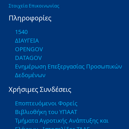
Στοιχεία Επικοινωνίας
Πληροφορίες
1540
ΔΙΑΥΓΕΙΑ
OPENGOV
DATAGOV
Ενημέρωση Επεξεργασίας Προσωπικών
Δεδομένων
Χρήσιμες Συνδέσεις
Εποπτευόμενοι Φορείς
Βιβλιοθήκη του ΥΠΑΑΤ
Τμήματα Αγροτικής Ανάπτυξης και