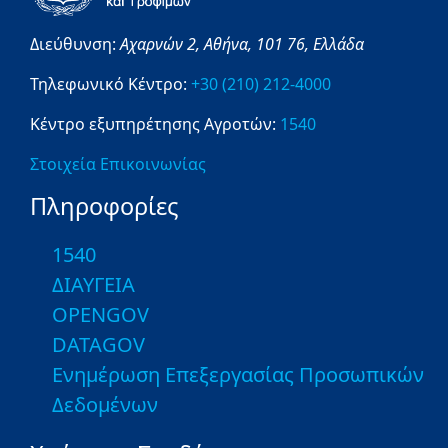
Διεύθυνση:
Αχαρνών 2,
Αθήνα,
101 76,
Ελλάδα
Τηλεφωνικό Κέντρο:
+30 (210) 212-4000
Κέντρο εξυπηρέτησης Αγροτών:
1540
Στοιχεία Επικοινωνίας
Πληροφορίες
1540
ΔΙΑΥΓΕΙΑ
OPENGOV
DATAGOV
Ενημέρωση Επεξεργασίας Προσωπικών
Δεδομένων