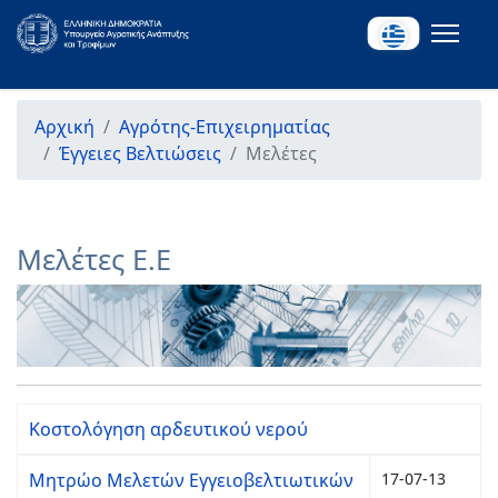
Αρχική
Αγρότης-Επιχειρηματίας
Έγγειες Βελτιώσεις
Μελέτες
Μελέτες Ε.Ε
Κοστολόγηση αρδευτικού νερού
Μητρώο Μελετών Εγγειοβελτιωτικών
17-07-13