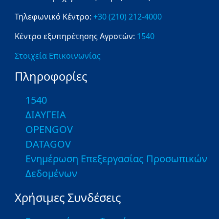
Τηλεφωνικό Κέντρο:
+30 (210) 212-4000
Κέντρο εξυπηρέτησης Αγροτών:
1540
Στοιχεία Επικοινωνίας
Πληροφορίες
1540
ΔΙΑΥΓΕΙΑ
OPENGOV
DATAGOV
Ενημέρωση Επεξεργασίας Προσωπικών
Δεδομένων
Χρήσιμες Συνδέσεις