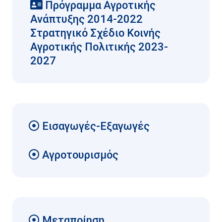
Πρόγραμμα Αγροτικής
Ανάπτυξης 2014-2022
Στρατηγικό Σχέδιο Κοινής
Αγροτικής Πολιτικής 2023-
2027
Εισαγωγές-Εξαγωγές
Αγροτουρισμός
Μεταποίηση