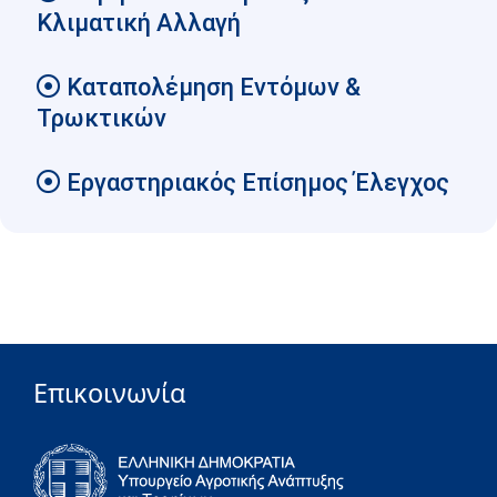
Κλιματική Αλλαγή
Καταπολέμηση Εντόμων &
Τρωκτικών
Εργαστηριακός Επίσημος Έλεγχος
Επικοινωνία