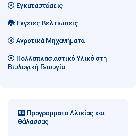
Εγκαταστάσεις
Έγγειες Βελτιώσεις
Αγροτικά Μηχανήματα
Πολλαπλασιαστικό Υλικό στη
Βιολογική Γεωργία
Προγράμματα Αλιείας και
Θάλασσας