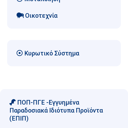
Οικοτεχνία
Κυρωτικό Σύστημα
ΠΟΠ-ΠΓΕ -Εγγυημένα
Παραδοσιακά Ιδιότυπα Προϊόντα
(ΕΠΙΠ)