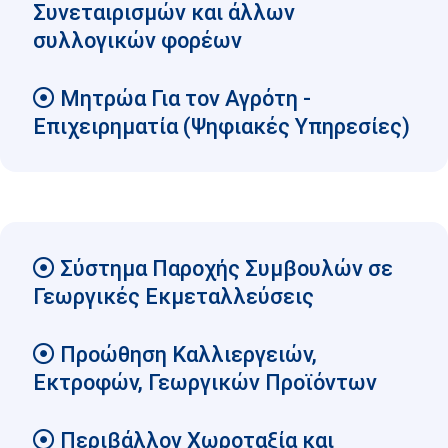
Συνεταιρισμών και άλλων
συλλογικών φορέων
Μητρώα Για τον Αγρότη -
Επιχειρηματία (Ψηφιακές Υπηρεσίες)
Σύστημα Παροχής Συμβουλών σε
Γεωργικές Εκμεταλλεύσεις
Προώθηση Καλλιεργειών,
Εκτροφών, Γεωργικών Προϊόντων
Περιβάλλον Χωροταξία και