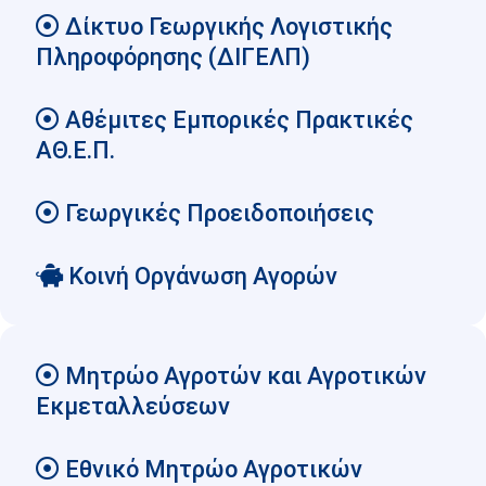
Δίκτυο Γεωργικής Λογιστικής
Πληροφόρησης (ΔΙΓΕΛΠ)
Αθέμιτες Εμπορικές Πρακτικές
ΑΘ.Ε.Π.
Γεωργικές Προειδοποιήσεις
Κοινή Οργάνωση Αγορών
Μητρώο Αγροτών και Αγροτικών
Εκμεταλλεύσεων
Εθνικό Μητρώο Αγροτικών