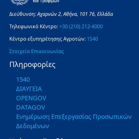
Διεύθυνση:
Αχαρνών 2,
Αθήνα,
101 76,
Ελλάδα
Τηλεφωνικό Κέντρο:
+30 (210) 212-4000
Κέντρο εξυπηρέτησης Αγροτών:
1540
Στοιχεία Επικοινωνίας
Πληροφορίες
1540
ΔΙΑΥΓΕΙΑ
OPENGOV
DATAGOV
Ενημέρωση Επεξεργασίας Προσωπικών
Δεδομένων