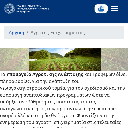
Αρχική
Αγρότης-Επιχειρηματίας
Το
Υπουργείο Αγροτικής Ανάπτυξης
και Τροφίμων δίνει
πληροφορίες, για την ανάπτυξη του
γεωργοκτηνοτροφικού τομέα, για τον σχεδιασμό και την
εφαρμογή αναπτυξιακών προγραμμάτων ώστε να
υπάρξει αναβάθμιση της ποιότητας και της
ανταγωνιστικότητας των προϊόντων στην εσωτερική
αγορά αλλά και στη διεθνή αγορά. Φροντίζει για την
ενημέρωση του αγρότη- επιχειρηματία στις τελευταίες