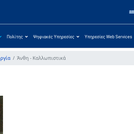
Πολίτης
Ψηφιακές Υπηρεσίες
Υπηρεσίες Web Services
ργία
Άνθη - Καλλωπιστικά