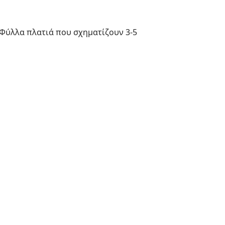
 Φύλλα πλατιά που σχηματίζουν 3-5