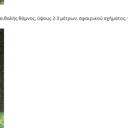
ειθαλής θάμνος, ύψους 2-3 μέτρων, σφαιρικού σχήματος.