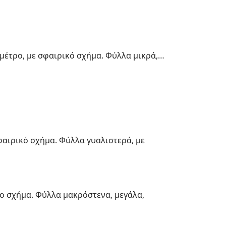
μέτρο, με σφαιρικό σχήμα. Φύλλα μικρά,…
φαιρικό σχήμα. Φύλλα γυαλιστερά, με
ο σχήμα. Φύλλα μακρόστενα, μεγάλα,