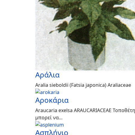
Αράλια
Aralia sieboldii (Fatsia japonica) Araliaceae
Αροκάρια
Araucaria exelsa ARAUCARIACEAE Τοποθέτη
µπορεί να…
Ασπλήνιο