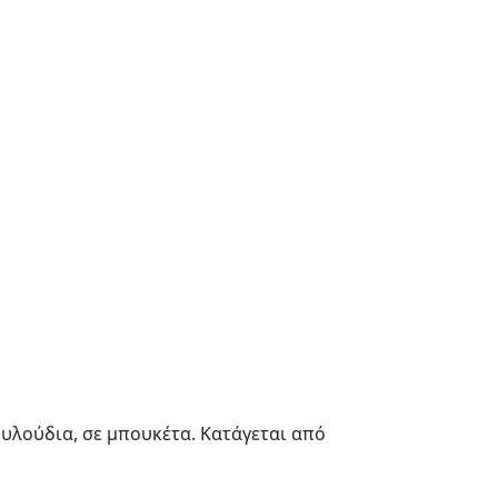
ουλούδια, σε μπουκέτα. Κατάγεται από