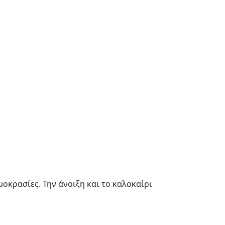
οκρασίες. Την άνοιξη και το καλοκαίρι