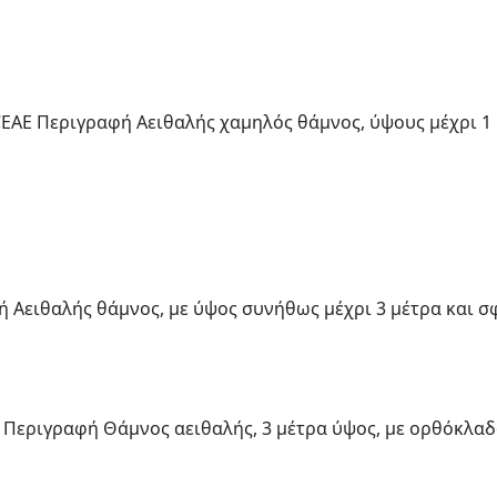
CEAE Περιγραφή Αειθαλής χαμηλός θάμνος, ύψους μέχρι 1 
 Αειθαλής θάμνος, με ύψος συνήθως μέχρι 3 μέτρα και σ
 Περιγραφή Θάμνος αειθαλής, 3 μέτρα ύψος, με ορθόκλαδ