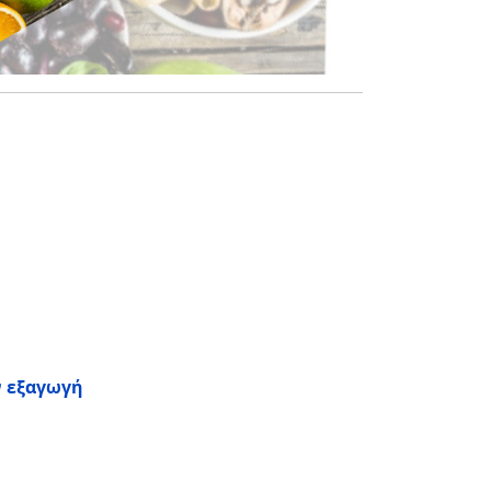
ν εξαγωγή