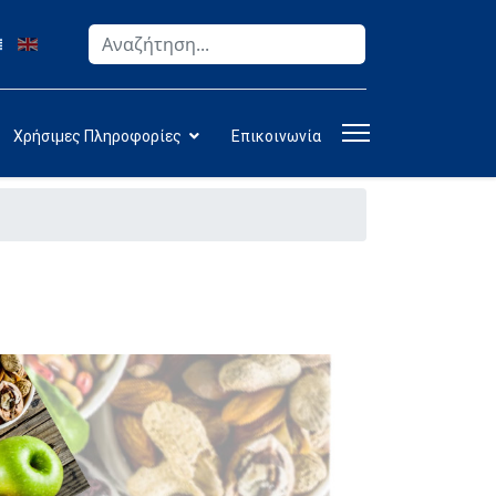
Αναζήτηση
Type 2 or more characters for results.
Χρήσιμες Πληροφορίες
Επικοινωνία