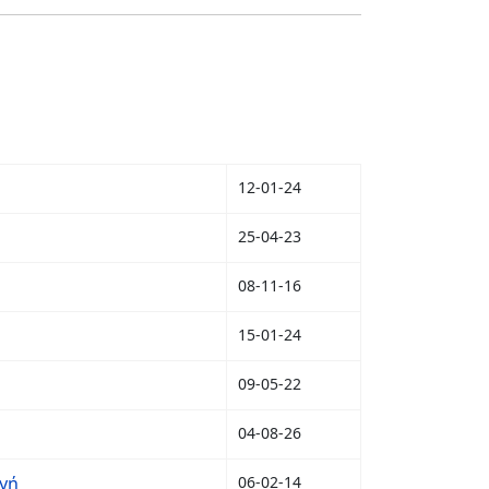
12-01-24
25-04-23
08-11-16
15-01-24
09-05-22
04-08-26
ωγή
06-02-14