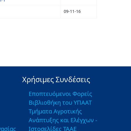
09-11-16
Χρήσιμες Συνδέσεις
Εποπτευόμενοι Φορείς
Βιβλιοθήκη του ΥΠΑΑΤ
Τμήματα Αγροτικής
Ανάπτυξης και Ελέγχων -
ασίας
Ιστοσελίδες ΤΑΑΕ