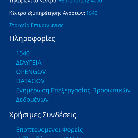
Τηλεφωνικό Κέντρο:
+30 (210) 212-4000
Κέντρο εξυπηρέτησης Αγροτών:
1540
Στοιχεία Επικοινωνίας
Πληροφορίες
1540
ΔΙΑΥΓΕΙΑ
OPENGOV
DATAGOV
Ενημέρωση Επεξεργασίας Προσωπικών
Δεδομένων
Χρήσιμες Συνδέσεις
Εποπτευόμενοι Φορείς