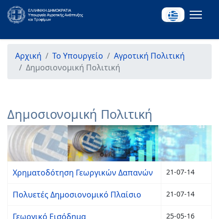
Αρχική
Το Υπουργείο
Αγροτική Πολιτική
Δημοσιονομική Πολιτική
Δημοσιονομική Πολιτική
Χρηματοδότηση Γεωργικών Δαπανών
21-07-14
Πολυετές Δημοσιονομικό Πλαίσιο
21-07-14
Γεωργικό Εισόδημα
25-05-16