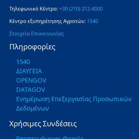
Τηλεφωνικό Κέντρο:
+30 (210) 212-4000
Κέντρο εξυπηρέτησης Αγροτών:
1540
Στοιχεία Επικοινωνίας
Πληροφορίες
1540
ΔΙΑΥΓΕΙΑ
OPENGOV
DATAGOV
Ενημέρωση Επεξεργασίας Προσωπικών
Δεδομένων
Χρήσιμες Συνδέσεις
Εποπτευόμενοι Φορείς