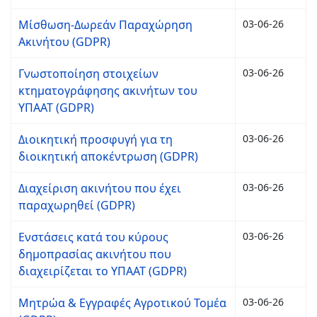
Μίσθωση-Δωρεάν Παραχώρηση
03-06-26
Ακινήτου (GDPR)
Γνωστοποίηση στοιχείων
03-06-26
κτηματογράφησης ακινήτων του
ΥΠΑΑΤ (GDPR)
Διοικητική προσφυγή για τη
03-06-26
διοικητική αποκέντρωση (GDPR)
Διαχείριση ακινήτου που έχει
03-06-26
παραχωρηθεί (GDPR)
Ενστάσεις κατά του κύρους
03-06-26
δημοπρασίας ακινήτου που
διαχειρίζεται το ΥΠΑΑΤ (GDPR)
Μητρώα & Εγγραφές Αγροτικού Τομέα
03-06-26