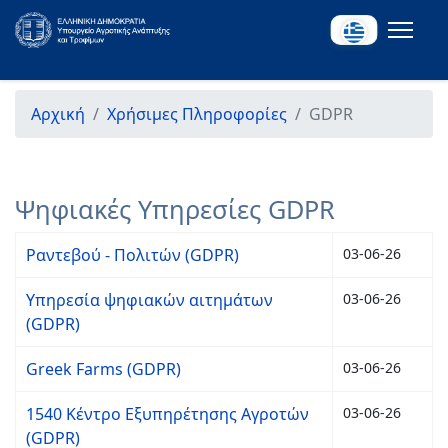
Αρχική
Χρήσιμες Πληροφορίες
GDPR
Ψηφιακές Υπηρεσίες GDPR
Ραντεβού - Πολιτών (GDPR)
03-06-26
Υπηρεσία ψηφιακών αιτημάτων
03-06-26
(GDPR)
Greek Farms (GDPR)
03-06-26
1540 Κέντρο Εξυπηρέτησης Αγροτών
03-06-26
(GDPR)