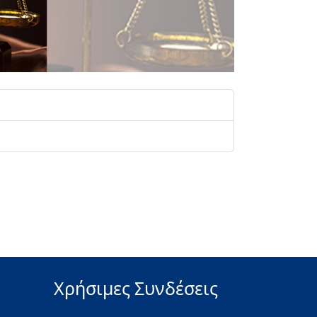
Χρήσιμες Συνδέσεις