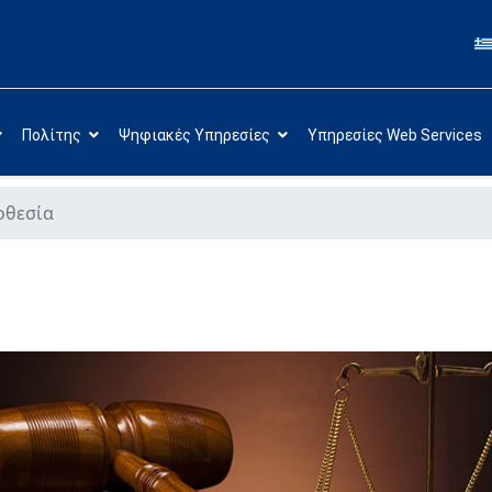
Πολίτης
Ψηφιακές Υπηρεσίες
Υπηρεσίες Web Services
οθεσία