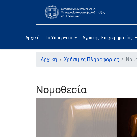
Αρχική
Το Υπουργείο
Αγρότης-Επιχειρηματίας
Αρχική
Χρήσιμες Πληροφορίες
Νομ
Νομοθεσία