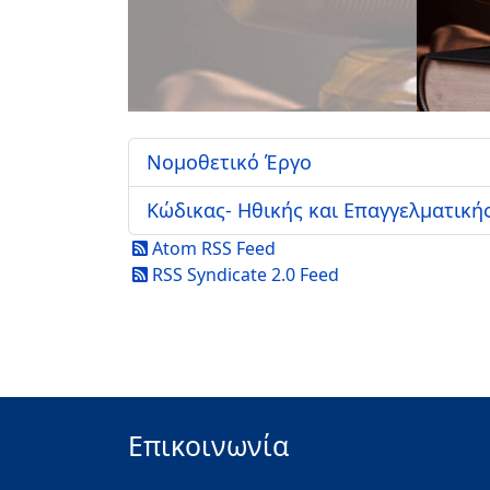
Νομοθετικό Έργο
Κώδικας- Ηθικής και Επαγγελματικ
Atom RSS Feed
RSS Syndicate 2.0 Feed
Επικοινωνία