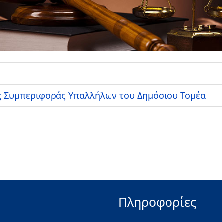
ής Συμπεριφοράς Υπαλλήλων του Δημόσιου Τομέα
Πληροφορίες