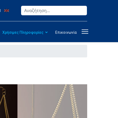
Αναζήτηση
Type 2 or more characters for results.
Χρήσιμες Πληροφορίες
Επικοινωνία