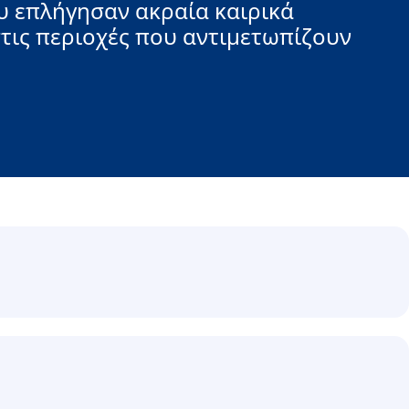
υ επλήγησαν ακραία καιρικά
τις περιοχές που αντιμετωπίζουν