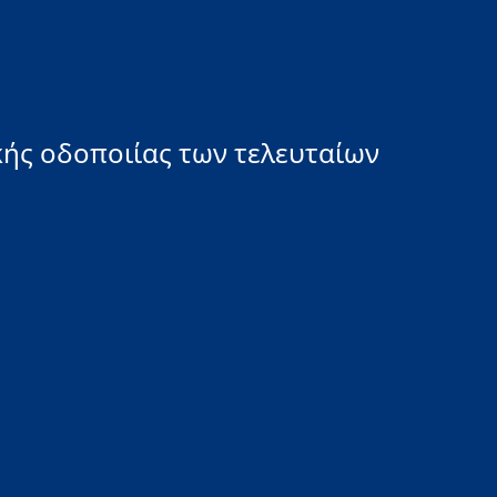
ής οδοποιίας των τελευταίων