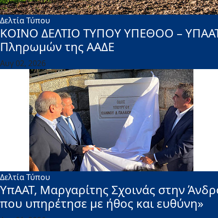
Δελτία Τύπου
ΚΟΙΝΟ ΔΕΛΤΙΟ ΤΥΠΟΥ ΥΠΕΘΟΟ – ΥΠΑΑΤ 
Πληρωμών της ΑΑΔΕ
Αυγ 02, 2026
Δελτία Τύπου
ΥπΑΑΤ, Μαργαρίτης Σχοινάς στην Άνδρ
που υπηρέτησε με ήθος και ευθύνη»