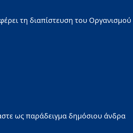
φέρει τη διαπίστευση του Οργανισμού
μαστε ως παράδειγμα δημόσιου άνδρα