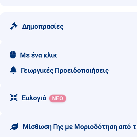
Δημοπρασίες
Με ένα κλικ
Γεωργικές Προειδοποιήσεις
Ευλογιά
Μίσθωση Γης με Μοριοδότηση από τ