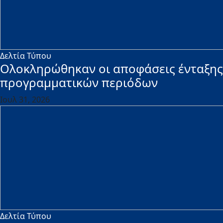
Δελτία Τύπου
Ολοκληρώθηκαν οι αποφάσεις ένταξης 
προγραμματικών περιόδων
Ιουλ 31, 2026
Δελτία Τύπου