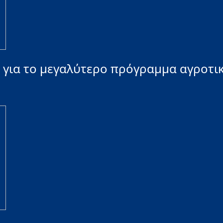
για το μεγαλύτερο πρόγραμμα αγροτικ