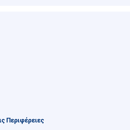
ις Περιφέρειες