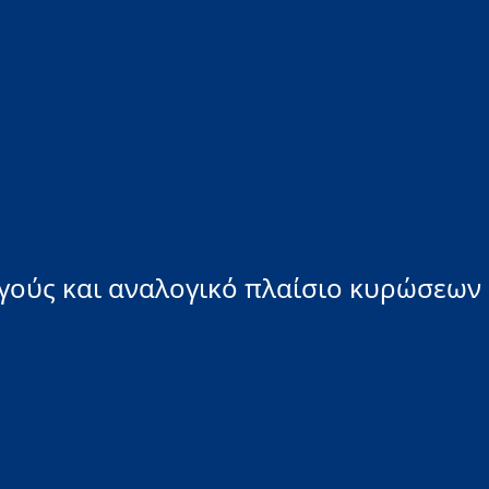
ργούς και αναλογικό πλαίσιο κυρώσεων