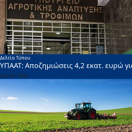
Δελτία Τύπου
ΥΠΑΑΤ: Αποζημιώσεις 4,2 εκατ. ευρώ 
Αυγ 04, 2026