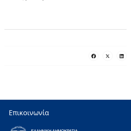
Επικοινωνία