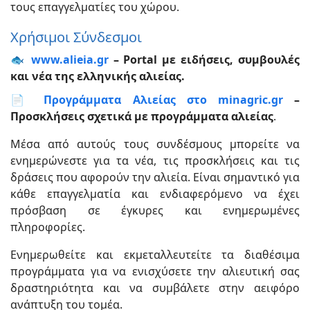
τους επαγγελματίες του χώρου.
Χρήσιμοι Σύνδεσμοι
🐟
www.alieia.gr
– Portal με ειδήσεις, συμβουλές
και νέα της ελληνικής αλιείας.
📄
Προγράμματα Αλιείας στο minagric.gr
–
Προσκλήσεις σχετικά με προγράμματα αλιείας
.
Μέσα από αυτούς τους συνδέσμους μπορείτε να
ενημερώνεστε για τα νέα, τις προσκλήσεις και τις
δράσεις που αφορούν την αλιεία. Είναι σημαντικό για
κάθε επαγγελματία και ενδιαφερόμενο να έχει
πρόσβαση σε έγκυρες και ενημερωμένες
πληροφορίες.
Ενημερωθείτε και εκμεταλλευτείτε τα διαθέσιμα
προγράμματα για να ενισχύσετε την αλιευτική σας
δραστηριότητα και να συμβάλετε στην αειφόρο
ανάπτυξη του τομέα.