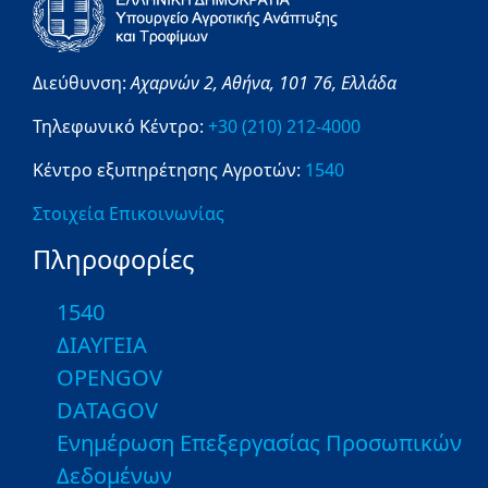
Διεύθυνση:
Αχαρνών 2,
Αθήνα,
101 76,
Ελλάδα
Τηλεφωνικό Κέντρο:
+30 (210) 212-4000
Κέντρο εξυπηρέτησης Αγροτών:
1540
Στοιχεία Επικοινωνίας
Πληροφορίες
1540
ΔΙΑΥΓΕΙΑ
OPENGOV
DATAGOV
Ενημέρωση Επεξεργασίας Προσωπικών
Δεδομένων