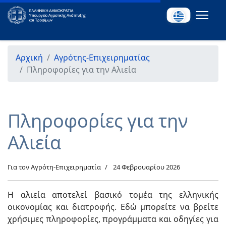
Αρχική
Αγρότης-Επιχειρηματίας
Πληροφορίες για την Αλιεία
Πληροφορίες για την
Αλιεία
Για τον Αγρότη-Επιχειρηματία
24 Φεβρουαρίου 2026
Η αλιεία αποτελεί βασικό τομέα της ελληνικής
οικονομίας και διατροφής. Εδώ μπορείτε να βρείτε
χρήσιμες πληροφορίες, προγράμματα και οδηγίες για