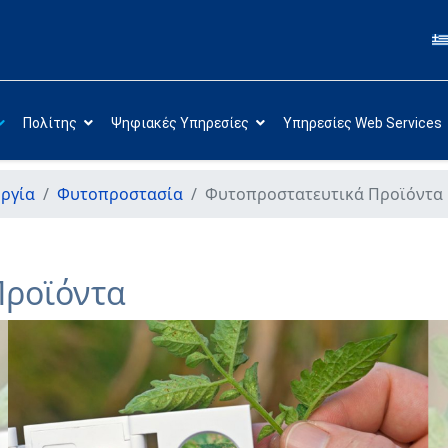
Πολίτης
Ψηφιακές Υπηρεσίες
Υπηρεσίες Web Services
ργία
Φυτοπροστασία
Φυτοπροστατευτικά Προϊόντα
Προϊόντα