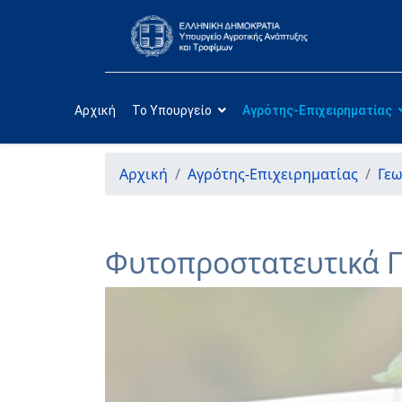
Αρχική
Το Υπουργείο
Αγρότης-Επιχειρηματίας
Αρχική
Αγρότης-Επιχειρηματίας
Γεω
Φυτοπροστατευτικά 