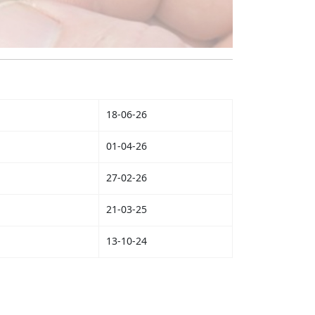
18-06-26
01-04-26
27-02-26
21-03-25
13-10-24