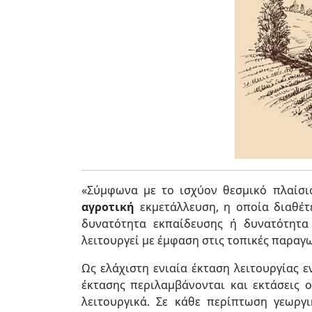
«Σύμφωνα με το ισχύον θεσμικό πλαίσι
αγροτική
εκμετάλλευση, η οποία διαθέ
δυνατότητα εκπαίδευσης ή δυνατότητα 
λειτουργεί με έμφαση στις τοπικές παραγ
Ως ελάχιστη ενιαία έκταση λειτουργίας ε
έκτασης περιλαμβάνονται και εκτάσεις ο
λειτουργικά. Σε κάθε περίπτωση γεωργ