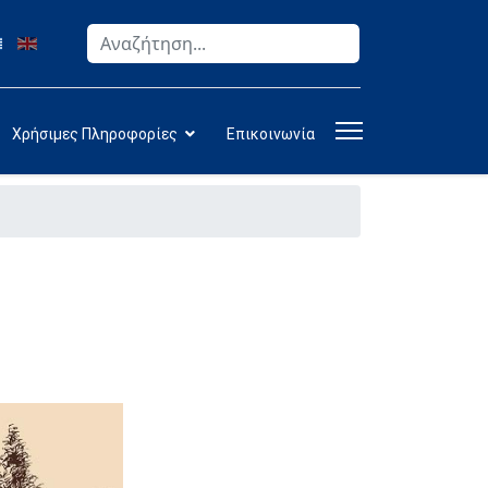
Αναζήτηση
Type 2 or more characters for results.
Χρήσιμες Πληροφορίες
Επικοινωνία