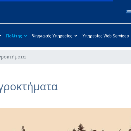
Πολίτης
Ψηφιακές Υπηρεσίες
Υπηρεσίες Web Services
γροκτήματα
Αγροκτήματα