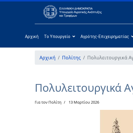
Αρχική
Το Υπουργείο
Αγρότης-Επιχειρηματίας
Αρχική
Πολίτης
Πολυλειτουργικά Α
Πολυλειτουργικά 
Για τον Πολίτη
13 Μαρτίου 2026