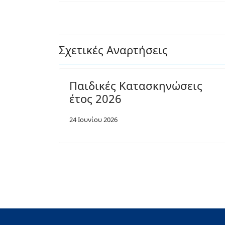
Σχετικές Αναρτήσεις
Παιδικές Κατασκηνώσεις
έτος 2026
24 Ιουνίου 2026