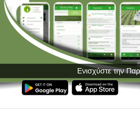
Ενισχύστε την Παραγωγή σα