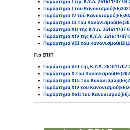
Παράρτημα Ι της Κ.Υ.Α. 261611/07-03-
Παράρτημα Ι του Κανονισμού(ΕΕ)202
Παράρτημα ΙV του Κανονισμού(ΕΕ)20
Παράρτημα ΙΙΙ του Κανονισμού(ΕΕ)20
Παράρτημα ΧΙΙ της
Κ.Υ.Α. 261611/07-
Παράρτημα ΧΙV της
Κ.Υ.Α. 261611/07-
Παράρτημα VΙΙΙ του Κανονισμού(ΕΕ)2
Για ΕΠΙΠ
Παράρτημα VIII της Κ.Υ.Α. 261611/07-
Παράρτημα Χ του Κανονισμού(ΕΕ)202
Παράρτημα ΧΙΙΙ του Κανονισμού(ΕΕ)2
Παράρτημα ΧΙV του Κανονισμού(ΕΕ)2
Παράρτημα XVII του Κανονισμού(ΕΕ)