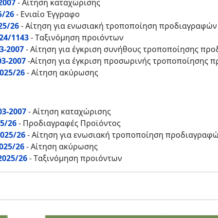
2007
- Αίτηση καταχώρισης
5/26
- Ενιαίο Έγγραφο
25/26
- Αίτηση για ενωσιακή τροποποίηση προδιαγραφών
24/1143
- Tαξινόμηση προιόντων
03-2007
- Αίτηση για έγκριση συνήθους τροποποίησης πρ
03-2007
-Αίτηση για έγκριση προσωρινής τροποποίησης 
025/26
- Αίτηση ακύρωσης
03-2007
- Αίτηση καταχώρισης
5/26
- Προδιαγραφές Προϊόντος
025/26
- Αίτηση για ενωσιακή τροποποίηση προδιαγραφ
025/26
- Αίτηση ακύρωσης
2025/26
- Tαξινόμηση προιόντων