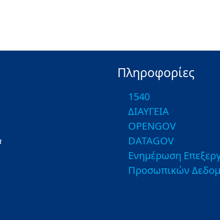
Πληροφορίες
1540
ΔΙΑΥΓΕΙΑ
OPENGOV
DATAGOV
α
Ενημέρωση Επεξεργ
Προσωπικών Δεδο