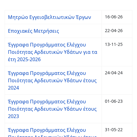
Μητρώο Εγγειοβελτιωτικών Έργων
16-06-26
Εποχιακές Μετρήσεις
22-04-26
Έγγραφα Προγράμματος Ελέγχου
13-11-25
Ποιότητας Αρδευτικών Υδάτων για τα
έτη 2025-2026
Έγγραφα Προγράμματος Ελέγχου
24-04-24
Ποιότητας Αρδευτικών Υδάτων έτους
2024
Έγγραφα Προγράμματος Ελέγχου
01-06-23
Ποιότητας Αρδευτικών Υδάτων έτους
2023
Έγγραφα Προγράμματος Ελέγχου
31-05-22