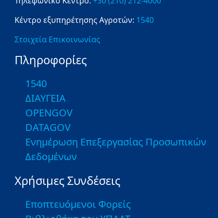
Τηλεφωνικό Κέντρο:
+30 (210) 212-4000
Κέντρο εξυπηρέτησης Αγροτών:
1540
Στοιχεία Επικοινωνίας
Πληροφορίες
1540
ΔΙΑΥΓΕΙΑ
OPENGOV
DATAGOV
Ενημέρωση Επεξεργασίας Προσωπικών
Δεδομένων
Χρήσιμες Συνδέσεις
Εποπτευόμενοι Φορείς