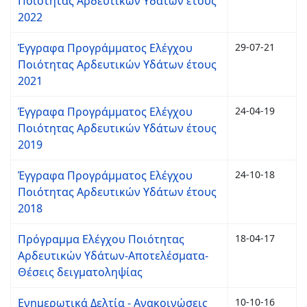
Ποιότητας Αρδευτικών Υδάτων έτους
2022
Έγγραφα Προγράμματος Ελέγχου
29-07-21
Ποιότητας Αρδευτικών Υδάτων έτους
2021
Έγγραφα Προγράμματος Ελέγχου
24-04-19
Ποιότητας Αρδευτικών Υδάτων έτους
2019
Έγγραφα Προγράμματος Ελέγχου
24-10-18
Ποιότητας Αρδευτικών Υδάτων έτους
2018
Πρόγραμμα Ελέγχου Ποιότητας
18-04-17
Αρδευτικών Υδάτων-Αποτελέσματα-
Θέσεις δειγματοληψίας
Ενημερωτικά Δελτία - Ανακοινώσεις
10-10-16