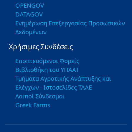
OPENGOV
DATAGOV
Ενημέρωση Επεξεργασίας Προσωπικών
Δεδομένων
Χρήσιμες Συνδέσεις
Εποπτευόμενοι Φορείς
Βιβλιοθήκη του ΥΠΑΑΤ
Τμήματα Αγροτικής Ανάπτυξης και
Ελέγχων - Ιστοσελίδες ΤΑΑΕ
Λοιποί Σύνδεσμοι
Greek Farms