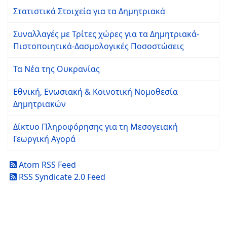
Στατιστικά Στοιχεία για τα Δημητριακά
Συναλλαγές με Τρίτες χώρες για τα Δημητριακά-
Πιστοποιητικά-Δασμολογικές Ποσοστώσεις
Τα Νέα της Ουκρανίας
Εθνική, Ενωσιακή & Κοινοτική Νομοθεσία
Δημητριακών
Δίκτυο Πληροφόρησης για τη Μεσογειακή
Γεωργική Αγορά
Atom RSS Feed
RSS Syndicate 2.0 Feed