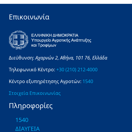
Επικοινωνία
Διεύθυνση:
Αχαρνών 2,
Αθήνα,
101 76,
Ελλάδα
Τηλεφωνικό Κέντρο:
+30 (210) 212-4000
Κέντρο εξυπηρέτησης Αγροτών:
1540
Στοιχεία Επικοινωνίας
Πληροφορίες
1540
ΔΙΑΥΓΕΙΑ