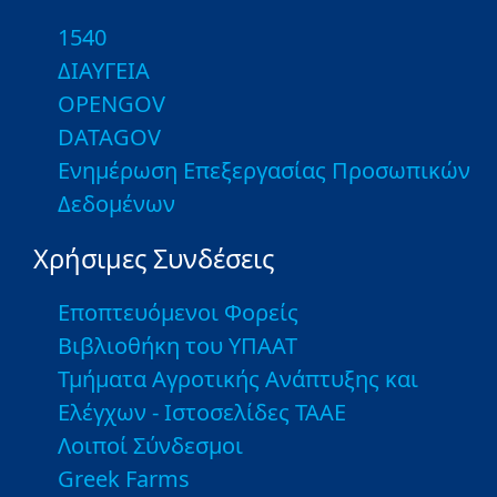
1540
ΔΙΑΥΓΕΙΑ
OPENGOV
DATAGOV
Ενημέρωση Επεξεργασίας Προσωπικών
Δεδομένων
Χρήσιμες Συνδέσεις
Εποπτευόμενοι Φορείς
Βιβλιοθήκη του ΥΠΑΑΤ
Τμήματα Αγροτικής Ανάπτυξης και
Ελέγχων - Ιστοσελίδες ΤΑΑΕ
Λοιποί Σύνδεσμοι
Greek Farms