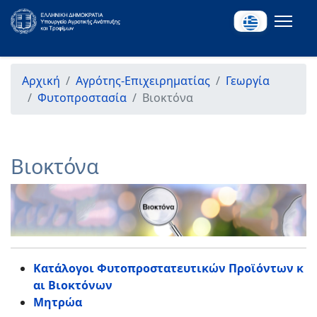
Αρχική
Αγρότης-Επιχειρηματίας
Γεωργία
Φυτοπροστασία
Βιοκτόνα
Βιοκτόνα
Κατάλογοι Φυτοπροστατευτικών Προϊόντων κ
αι Βιοκτόνων
Μητρώα