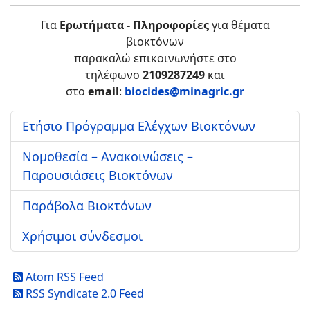
Για
Ερωτήματα - Πληροφορίες
για θέματα
βιοκτόνων
παρακαλώ επικοινωνήστε στο
τηλέφωνο
2109287249
και
στο
email
:
biocides@minagric.gr
Ετήσιο Πρόγραμμα Ελέγχων Βιοκτόνων
Νομοθεσία – Ανακοινώσεις –
Παρουσιάσεις Βιοκτόνων
Παράβολα Βιοκτόνων
Χρήσιμοι σύνδεσμοι
Atom RSS Feed
RSS Syndicate 2.0 Feed