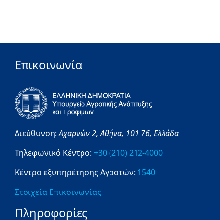
Επικοινωνία
Διεύθυνση:
Αχαρνών 2,
Αθήνα,
101 76,
Ελλάδα
Τηλεφωνικό Κέντρο:
+30 (210) 212-4000
Κέντρο εξυπηρέτησης Αγροτών:
1540
Στοιχεία Επικοινωνίας
Πληροφορίες