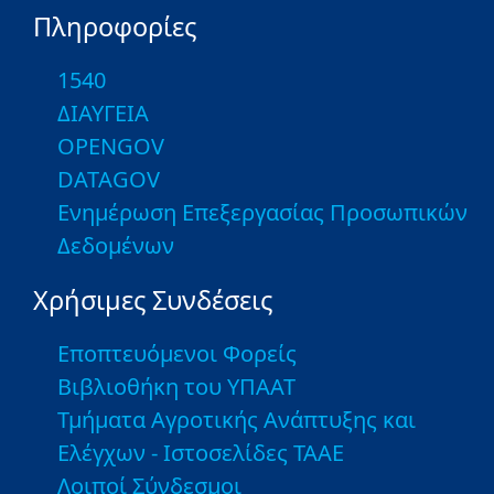
Πληροφορίες
1540
ΔΙΑΥΓΕΙΑ
OPENGOV
DATAGOV
Ενημέρωση Επεξεργασίας Προσωπικών
Δεδομένων
Χρήσιμες Συνδέσεις
Εποπτευόμενοι Φορείς
Βιβλιοθήκη του ΥΠΑΑΤ
Τμήματα Αγροτικής Ανάπτυξης και
Ελέγχων - Ιστοσελίδες ΤΑΑΕ
Λοιποί Σύνδεσμοι