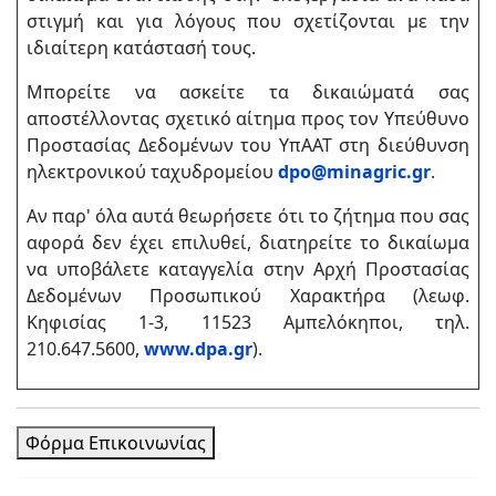
στιγμή και για λόγους που σχετίζονται με την
ιδιαίτερη κατάστασή τους.
Μπορείτε να ασκείτε τα δικαιώματά σας
αποστέλλοντας σχετικό αίτημα προς τον Υπεύθυνο
Προστασίας Δεδομένων του ΥπΑΑΤ στη διεύθυνση
ηλεκτρονικού ταχυδρομείου
dpo@minagric.gr
.
Αν παρ' όλα αυτά θεωρήσετε ότι το ζήτημα που σας
αφορά δεν έχει επιλυθεί, διατηρείτε το δικαίωμα
να υποβάλετε καταγγελία στην Αρχή Προστασίας
Δεδομένων Προσωπικού Χαρακτήρα (λεωφ.
Κηφισίας 1-3, 11523 Αμπελόκηποι, τηλ.
210.647.5600,
www.dpa.gr
).
Φόρμα Επικοινωνίας