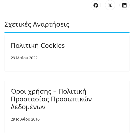
Σχετικές Αναρτήσεις
Πολιτική Cookies
29 Μαΐου 2022
Όροι χρήσης – Πολιτική
Προστασίας Προσωπικών
Δεδομένων
29 Ιουνίου 2016