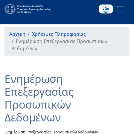
Αρχική
Χρήσιμες Πληροφορίες
Ενημέρωση Επεξεργασίας Προσωπικών
Δεδομένων
Ενημέρωση
Επεξεργασίας
Προσωπικών
Δεδομένων
Ενημέρωση Επεξεργασίας Προσωπικών Δεδομένων