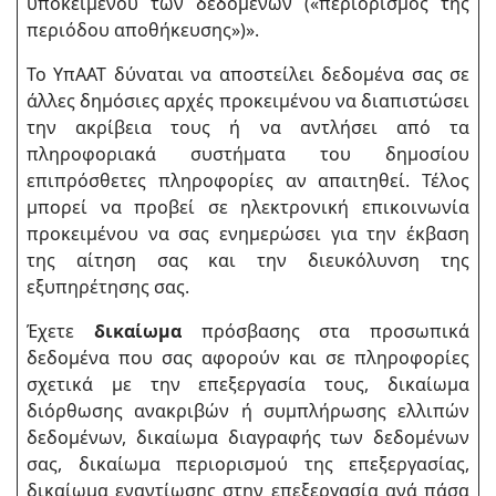
υποκειμένου των δεδομένων («περιορισμός της
περιόδου αποθήκευσης»)».
Το ΥπΑΑΤ δύναται να αποστείλει δεδομένα σας σε
άλλες δημόσιες αρχές προκειμένου να διαπιστώσει
την ακρίβεια τους ή να αντλήσει από τα
πληροφοριακά συστήματα του δημοσίου
επιπρόσθετες πληροφορίες αν απαιτηθεί. Τέλος
μπορεί να προβεί σε ηλεκτρονική επικοινωνία
προκειμένου να σας ενημερώσει για την έκβαση
της αίτηση σας και την διευκόλυνση της
εξυπηρέτησης σας.
Έχετε
δικαίωμα
πρόσβασης στα προσωπικά
δεδομένα που σας αφορούν και σε πληροφορίες
σχετικά με την επεξεργασία τους, δικαίωμα
διόρθωσης ανακριβών ή συμπλήρωσης ελλιπών
δεδομένων, δικαίωμα διαγραφής των δεδομένων
σας, δικαίωμα περιορισμού της επεξεργασίας,
δικαίωμα εναντίωσης στην επεξεργασία ανά πάσα