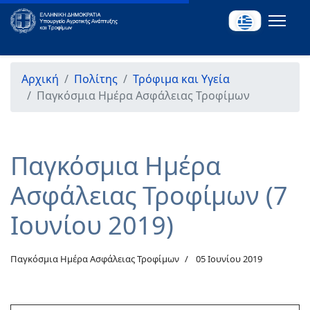
Αρχική
Πολίτης
Τρόφιμα και Υγεία
Παγκόσμια Ημέρα Ασφάλειας Τροφίμων
Παγκόσμια Ημέρα
Ασφάλειας Τροφίμων (7
Ιουνίου 2019)
Παγκόσμια Ημέρα Ασφάλειας Τροφίμων
05 Ιουνίου 2019