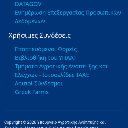
DATAGOV
Ενημέρωση Επεξεργασίας Προσωπικών
Δεδομένων
Χρήσιμες Συνδέσεις
Εποπτευόμενοι Φορείς
Βιβλιοθήκη του ΥΠΑΑΤ
Τμήματα Αγροτικής Ανάπτυξης και
Ελέγχων - Ιστοσελίδες ΤΑΑΕ
Λοιποί Σύνδεσμοι
Greek Farms
Copyright © 2026 Υπουργείο Αγροτικής Ανάπτυξης και