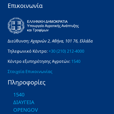
Επικοινωνία
Διεύθυνση:
Αχαρνών 2,
Αθήνα,
101 76,
Ελλάδα
Τηλεφωνικό Κέντρο:
+30 (210) 212-4000
Κέντρο εξυπηρέτησης Αγροτών:
1540
Στοιχεία Επικοινωνίας
Πληροφορίες
1540
ΔΙΑΥΓΕΙΑ
OPENGOV