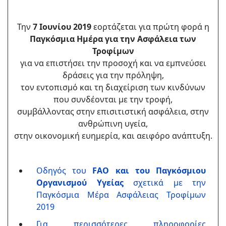
Την
7 Ιουνίου 2019
εορτάζεται για πρώτη φορά η
Παγκόσμια Ημέρα για την Ασφάλεια των
Τροφίμων
για να επιστήσει την προσοχή και να εμπνεύσει
δράσεις για την πρόληψη,
τον εντοπισμό και τη διαχείριση των κινδύνων
που συνδέονται με την τροφή,
συμβάλλοντας στην επισιτιστική ασφάλεια, στην
ανθρώπινη υγεία,
στην οικονομική ευημερία, και αειφόρο ανάπτυξη.
Οδηγός του
FAO και του Παγκόσμιου
Οργανισμού Υγείας
σχετικά με την
Παγκόσμια Μέρα Ασφάλειας Τροφίμων
2019
Για περισσότερες πληροφορίες