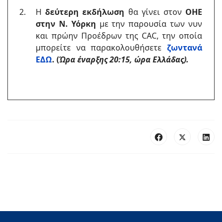
Η
δεύτερη εκδήλωση
θα γίνει στον
ΟΗΕ
στην Ν. Υόρκη
με την παρουσία των νυν
και πρώην Προέδρων της CAC, την οποία
μπορείτε να παρακολουθήσετε
ζωντανά
ΕΔΩ
.
(
Ώρα έναρξης 20:15, ώρα Ελλάδας).