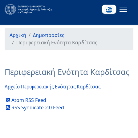
Αρχική
Δημοπρασίες
Περιφερειακή Ενότητα Καρδίτσας
Περιφερειακή Ενότητα Καρδίτσας
Αρχείο Περιφερειακής Ενότητας Καρδίτσας
Atom RSS Feed
RSS Syndicate 2.0 Feed