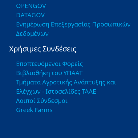
OPENGOV
DATAGOV
Ενημέρωση Επεξεργασίας Προσωπικών
Δεδομένων
Χρήσιμες Συνδέσεις
Εποπτευόμενοι Φορείς
Βιβλιοθήκη του ΥΠΑΑΤ
Τμήματα Αγροτικής Ανάπτυξης και
Ελέγχων - Ιστοσελίδες ΤΑΑΕ
Λοιποί Σύνδεσμοι
Greek Farms