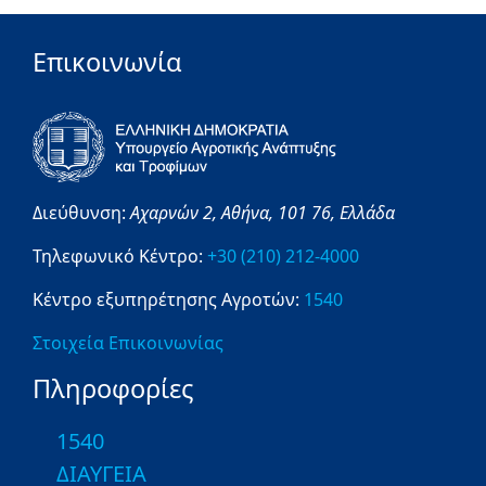
Επικοινωνία
Διεύθυνση:
Αχαρνών 2,
Αθήνα,
101 76,
Ελλάδα
Τηλεφωνικό Κέντρο:
+30 (210) 212-4000
Κέντρο εξυπηρέτησης Αγροτών:
1540
Στοιχεία Επικοινωνίας
Πληροφορίες
1540
ΔΙΑΥΓΕΙΑ