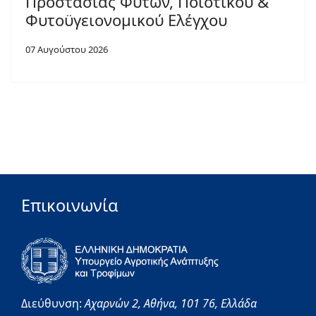
Προστασίας Φυτών, Ποιοτικού &
Φυτοϋγειονομικού Ελέγχου
07 Αυγούστου 2026
Επικοινωνία
Διεύθυνση:
Αχαρνών 2,
Αθήνα,
101 76,
Ελλάδα