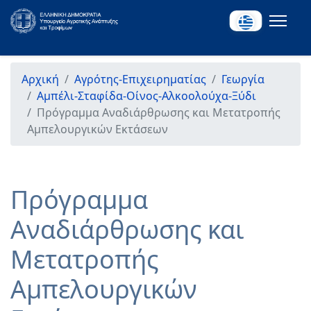
Αρχική
Αγρότης-Επιχειρηματίας
Γεωργία
Αμπέλι-Σταφίδα-Οίνος-Αλκοολούχα-Ξύδι
Πρόγραμμα Αναδιάρθρωσης και Μετατροπής
Αμπελουργικών Εκτάσεων
Πρόγραμμα
Αναδιάρθρωσης και
Μετατροπής
Αμπελουργικών