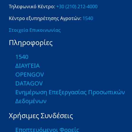
Τηλεφωνικό Κέντρο:
+30 (210) 212-4000
Κέντρο εξυπηρέτησης Αγροτών:
1540
Στοιχεία Επικοινωνίας
Πληροφορίες
1540
ΔΙΑΥΓΕΙΑ
OPENGOV
DATAGOV
Ενημέρωση Επεξεργασίας Προσωπικών
Δεδομένων
Χρήσιμες Συνδέσεις
Εποπτευόμενοι Φορείς