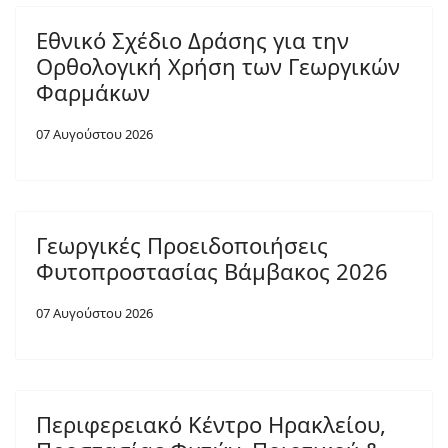
Εθνικό Σχέδιο Δράσης για την
Ορθολογική Χρήση των Γεωργικών
Φαρμάκων
07 Αυγούστου 2026
Γεωργικές Προειδοποιήσεις
Φυτοπροστασίας Βάμβακος 2026
07 Αυγούστου 2026
Περιφερειακό Κέντρο Ηρακλείου,