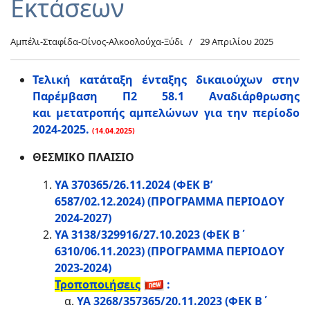
Εκτάσεων
Αμπέλι-Σταφίδα-Οίνος-Αλκοολούχα-Ξύδι
29 Απριλίου 2025
Τελική κατάταξη ένταξης δικαιούχων στην
Παρέμβαση Π2 58.1 Αναδιάρθρωσης
και μετατροπής αμπελώνων για την περίοδο
2024-2025.
(14.04.2025)
ΘΕΣΜΙΚΟ ΠΛΑΙΣΙΟ
ΥΑ 370365/26.11.2024 (ΦΕΚ Β’
6587/02.12.2024) (ΠΡΟΓΡΑΜΜΑ ΠΕΡΙΟΔΟΥ
2024-2027)
ΥΑ 3138/329916/27.10.2023 (ΦΕΚ Β΄
6310/06.11.2023) (ΠΡΟΓΡΑΜΜΑ ΠΕΡΙΟΔΟΥ
2023-2024)
Τροποποιήσεις
:
ΥΑ 3268/357365/20.11.2023 (ΦΕΚ Β΄