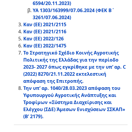
6594/20.11.2023)
ΥΑ 1303/163999/07.06.2024 (ΦΕΚ Β΄
3261/07.06.2024)
Καν (ΕΕ) 2021/2115
Καν (ΕΕ) 2021/2116
Καν (ΕΕ) 2022/126
Καν (ΕΕ) 2022/1475
Το Στρατηγικό Σχέδιο Κοινής Αγροτικής
Πολιτικής της Ελλάδας για την περίοδο
2023- 2027 όπως εγκρίθηκε με την υπ’ αρ. C
(2022) 8270/21.11.2022 εκτελεστική
απόφαση της Επιτροπής.
Την υπ’ αρ. 1040/28.03.2023 απόφαση του
Υφυπουργού Αγροτικής Ανάπτυξης και
Τροφίμων «Σύστημα Διαχείρισης και
Ελέγχου (ΣΔΕ) Άμεσων Ενισχύσεων ΣΣΚΑΠ»
(Β’ 2179).