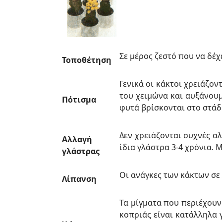
Σε μέρος ζεστό που να δέ
Τοποθέτηση
Γενικά οι κάκτοι χρειάζο
του χειμώνα και αυξάνουμ
Πότισμα
φυτά βρίσκονται στο στάδ
Δεν χρειάζονται συχνές α
Αλλαγή
ίδια γλάστρα 3-4 χρόνια. 
γλάστρας
Οι ανάγκες των κάκτων σε
Λίπανση
Τα μίγματα που περιέχου
κοπριάς είναι κατάλληλα 