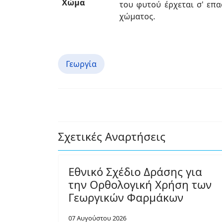
Χώμα
του φυτού έρχεται σ' επ
χώματος.
Γεωργία
Σχετικές Αναρτήσεις
Εθνικό Σχέδιο Δράσης για
την Ορθολογική Χρήση των
Γεωργικών Φαρμάκων
07 Αυγούστου 2026