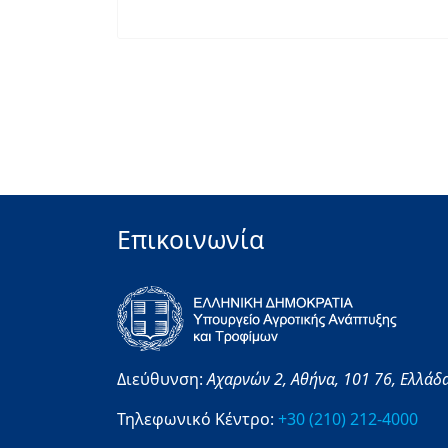
Επικοινωνία
Διεύθυνση:
Αχαρνών 2,
Αθήνα,
101 76,
Ελλάδ
Τηλεφωνικό Κέντρο:
+30 (210) 212-4000