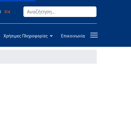
Αναζήτηση
Type 2 or more characters for results.
Χρήσιμες Πληροφορίες
Επικοινωνία