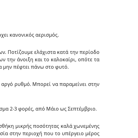
ρχει κανονικός αερισμός.
ων. Ποτίζουμε ελάχιστα κατά την περίοδο
ν την άνοιξη και το καλοκαίρι, οπότε τα
α μην πέφτει πάνω στο φυτό.
ε αργό ρυθμό. Μπορεί να παραμείνει στην
σμα 2-3 φορές, από Μάιο ως Σεπτέμβριο.
οσθήκη μικρής ποσότητας καλά χωνεμένης
ασία στην περιοχή που το υπέργειο μέρος