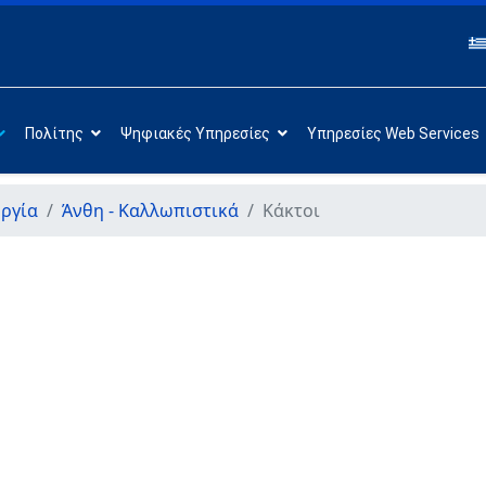
Πολίτης
Ψηφιακές Υπηρεσίες
Υπηρεσίες Web Services
ργία
Άνθη - Καλλωπιστικά
Κάκτοι