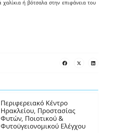
ά χαλίκια ή βότσαλα στην επιφάνεια του
Περιφερειακό Κέντρο
Ηρακλείου, Προστασίας
Φυτών, Ποιοτικού &
Φυτοϋγειονομικού Ελέγχου