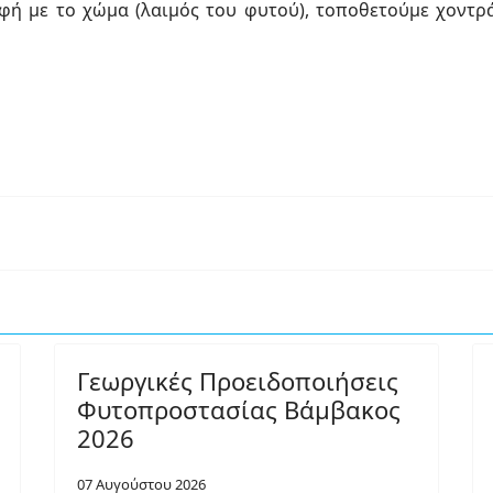
αφή με το χώμα (λαιμός του φυτού), τοποθετούμε χοντρ
Γεωργικές Προειδοποιήσεις
Φυτοπροστασίας Βάμβακος
2026
07 Αυγούστου 2026