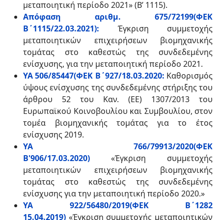
μεταποιητική περίοδο 2021» (Β’ 1115).
Απόφαση αριθμ. 675/72199(ΦΕΚ
Β΄1115/22.03.2021):
Έγκριση συμμετοχής
μεταποιητικών επιχειρήσεων βιομηχανικής
τομάτας στο καθεστώς της συνδεδεμένης
ενίσχυσης, για την μεταποιητική περίοδο 2021.
ΥΑ 506/85447(ΦΕΚ Β΄927/18.03.2020:
Καθορισμός
ύψους ενίσχυσης της συνδεδεμένης στήριξης του
άρθρου 52 του Καν. (ΕΕ) 1307/2013 του
Ευρωπαϊκού Κοινοβουλίου και Συμβουλίου, στον
τομέα βιομηχανικής τομάτας για το έτος
ενίσχυσης 2019.
ΥΑ 766/79913/2020(ΦΕΚ
Β'906/17.03.2020)
«Έγκριση συμμετοχής
μεταποιητικών επιχειρήσεων βιομηχανικής
τομάτας στο καθεστώς της συνδεδεμένης
ενίσχυσης για την μεταποιητική περίοδο 2020.»
ΥΑ 922/56480/2019(ΦΕΚ Β΄1282
15.04.2019)
«Έγκριση συμμετοχής μεταποιητικών