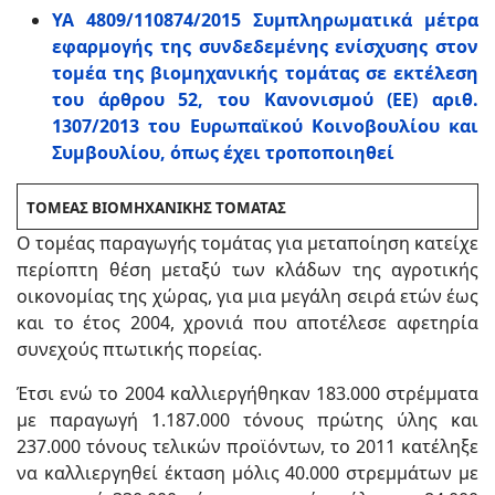
ΥΑ 4809/110874/2015 Συμπληρωματικά μέτρα
εφαρμογής της συνδεδεμένης ενίσχυσης στον
τομέα της βιομηχανικής τομάτας σε εκτέλεση
του άρθρου 52, του Κανονισμού (ΕΕ) αριθ.
1307/2013 του Ευρωπαϊκού Κοινοβουλίου και
Συμβουλίου, όπως έχει τροποποιηθεί
ΤΟΜΕΑΣ ΒΙΟΜΗΧΑΝΙΚΗΣ ΤΟΜΑΤΑΣ
Ο τομέας παραγωγής τομάτας για μεταποίηση κατείχε
περίοπτη θέση μεταξύ των κλάδων της αγροτικής
οικονομίας της χώρας, για μια μεγάλη σειρά ετών έως
και το έτος 2004, χρονιά που αποτέλεσε αφετηρία
συνεχούς πτωτικής πορείας.
Έτσι ενώ το 2004 καλλιεργήθηκαν 183.000 στρέμματα
με παραγωγή 1.187.000 τόνους πρώτης ύλης και
237.000 τόνους τελικών προϊόντων, το 2011 κατέληξε
να καλλιεργηθεί έκταση μόλις 40.000 στρεμμάτων με