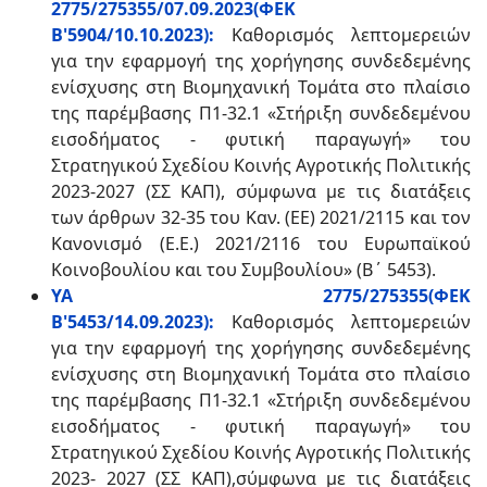
2775/275355/07.09.2023(ΦΕΚ
Β'5904/10.10.2023):
Καθορισμός λεπτομερειών
για την εφαρμογή της χορήγησης συνδεδεμένης
ενίσχυσης στη Βιομηχανική Τομάτα στο πλαίσιο
της παρέμβασης Π1-32.1 «Στήριξη συνδεδεμένου
εισοδήματος - φυτική παραγωγή» του
Στρατηγικού Σχεδίου Κοινής Αγροτικής Πολιτικής
2023-2027 (ΣΣ ΚΑΠ), σύμφωνα με τις διατάξεις
των άρθρων 32-35 του Καν. (ΕΕ) 2021/2115 και τον
Κανονισμό (Ε.Ε.) 2021/2116 του Ευρωπαϊκού
Κοινοβουλίου και του Συμβουλίου» (Β΄ 5453).
ΥΑ 2775/275355(ΦΕΚ
Β'5453/14.09.2023):
Καθορισμός λεπτομερειών
για την εφαρμογή της χορήγησης συνδεδεμένης
ενίσχυσης στη Βιομηχανική Τομάτα στο πλαίσιο
της παρέμβασης Π1-32.1 «Στήριξη συνδεδεμένου
εισοδήματος - φυτική παραγωγή» του
Στρατηγικού Σχεδίου Κοινής Αγροτικής Πολιτικής
2023- 2027 (ΣΣ ΚΑΠ),σύμφωνα με τις διατάξεις