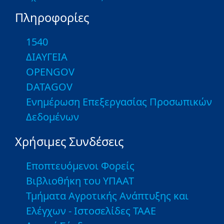
Πληροφορίες
1540
ΔΙΑΥΓΕΙΑ
OPENGOV
DATAGOV
Ενημέρωση Επεξεργασίας Προσωπικών
Δεδομένων
Χρήσιμες Συνδέσεις
Εποπτευόμενοι Φορείς
Βιβλιοθήκη του ΥΠΑΑΤ
Τμήματα Αγροτικής Ανάπτυξης και
Ελέγχων - Ιστοσελίδες ΤΑΑΕ