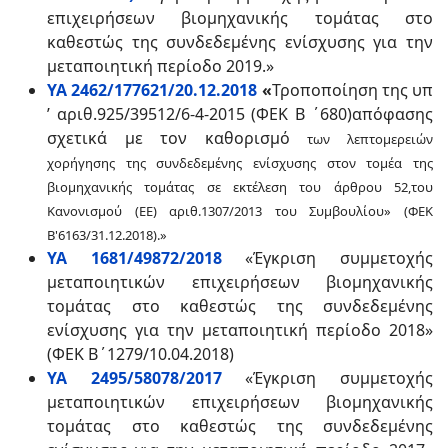
επιχειρήσεων βιομηχανικής τομάτας στο
καθεστώς της συνδεδεμένης ενίσχυσης για την
μεταποιητική περίοδο 2019.»
ΥΑ 2462/177621/20.12.2018
«
Τροποποίηση της υπ
’ αριθ.925/39512/6-4-2015 (ΦΕΚ Β ΄680)απόφασης
σχετικά με τον καθορισμό
των λεπτομερειών
χορήγησης της συνδεδεμένης
ενίσχυσης στον τομέα της
βιομηχανικής τομάτας
σε εκτέλεση του άρθρου 52,του
Κανονισμού (ΕΕ)
αριθ.1307/2013 του Συμβουλίου» (
ΦΕΚ
Β'6163/31.12.2018).»
ΥΑ 1681/49872/2018
«Έγκριση συμμετοχής
μεταποιητικών επιχειρήσεων βιομηχανικής
τομάτας στο καθεστώς της συνδεδεμένης
ενίσχυσης για την μεταποιητική περίοδο 2018»
(ΦΕΚ Β΄1279/10.04.2018)
ΥΑ 2495/58078/2017
«Έγκριση συμμετοχής
μεταποιητικών επιχειρήσεων βιομηχανικής
τομάτας στο καθεστώς της συνδεδεμένης