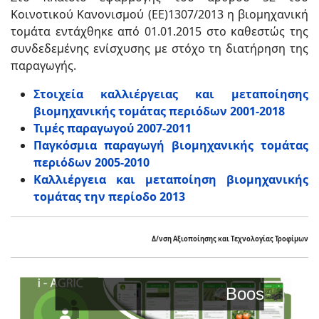
Κοινοτικού Κανονισμού (ΕΕ)1307/2013 η βιομηχανική
τομάτα εντάχθηκε από 01.01.2015 στο καθεστώς της
συνδεδεμένης ενίσχυσης με στόχο τη διατήρηση της
παραγωγής.
Στοιχεία καλλιέργειας και μεταποίησης
βιομηχανικής τομάτας περιόδων 2001-2018
Τιμές παραγωγού 2007-2011
Παγκόσμια παραγωγή βιομηχανικής τομάτας
περιόδων 2005-2010
Καλλιέργεια και μεταποίηση βιομηχανικής
τομάτας την περίοδο 2013
Δ/νση Αξιοποίησης και Τεχνολογίας Τροφίμων
Boost Your Productio