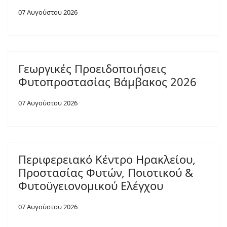
07 Αυγούστου 2026
Γεωργικές Προειδοποιήσεις
Φυτοπροστασίας Βάμβακος 2026
07 Αυγούστου 2026
Περιφερειακό Κέντρο Ηρακλείου,
Προστασίας Φυτών, Ποιοτικού &
Φυτοϋγειονομικού Ελέγχου
07 Αυγούστου 2026