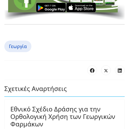
Γεωργία
Σχετικές Αναρτήσεις
Εθνικό Σχέδιο Δράσης για την
Ορθολογική Χρήση των Γεωργικών
Φαρμάκων