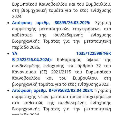
Ευρωπαϊκού Κοινοβουλίου και του Συμβουλίου,
στη βιομηχανική τομάτα για το έτος ενίσχυσης
2024.
Απόφαση αριθμ, 80895/26.03.2025:
Έγκριση
συμμετοχής μεταποιητικών επιχειρήσεων στο
καθεστώς της συνδεδεμένης ενίσχυσης
Βιομηχανικής Τομάτας για την μεταποιητική
περίοδο 2025.
ΥΑ 1035/122599(ΦΕΚ
Β΄2523/26.04.2024):
Καθορισμός ύψους της
συνδεδεμένης ενίσχυσης του άρθρου 32 του
Κανονισμού (ΕΕ) 2021/2115 του Ευρωπαϊκού
Κοινοβουλίου και του Συμβουλίου, στη
βιομηχανική τομάτα, για το έτος ενίσχυσης 2023.
Απόφαση αριθμ. 870/95682/02.04.2024:
Έγκριση
συμμετοχής νέων μεταποιητικών επιχειρήσεων
στο καθεστώς της συνδεδεμένης ενίσχυσης
Βιομηχανικής Τομάτας για την μεταποιητική