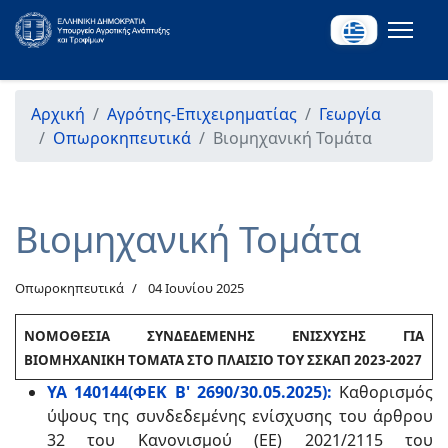
Αρχική
Αγρότης-Επιχειρηματίας
Γεωργία
Οπωροκηπευτικά
Βιομηχανική Τομάτα
Βιομηχανική Τομάτα
Οπωροκηπευτικά
04 Ιουνίου 2025
ΝΟΜΟΘΕΣΙΑ ΣΥΝΔΕΔΕΜΕΝΗΣ ΕΝΙΣΧΥΣΗΣ ΓΙΑ
ΒΙΟΜΗΧΑΝΙΚΗ ΤΟΜΑΤΑ ΣΤΟ ΠΛΑΙΣΙΟ ΤΟΥ ΣΣΚΑΠ 2023-2027
ΥΑ 140144(ΦΕΚ Β' 2690/30.05.2025):
Καθορισμός
ύψους της συνδεδεμένης ενίσχυσης του άρθρου
32 του Κανονισμού (ΕΕ) 2021/2115 του