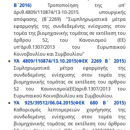
Β΄2016)
Τροποποίηση της υπ'
άριθ.4809/110874/13-10-2015 υπουργικής
απόφασης (Β΄2269) "Συμπληρωματικά μέτρα
εφαρμογής της συνδεδεμένης ενίσχυσης στον
τομέα της βιομηχανικής τομάτας σε εκτέλεση του
άρθρου 52, του Κανονισμού (ΕΕ)
υπ'άριθ.1307/2013 του Ευρωπαικού
Κοινοβουλίου και Συμβουλίου"
ΥΑ 4809/110874/13.10.2015(ΦΕΚ 2269 Β΄ 2015)
Συμληρωματικά μέτρα εφαρμογής της
συνδεδεμένης ενίσχυσης στον τομέα της
βιομηχανικής τομάτας σε εκτέλεση του αρθρου
52 του Κανονισμού(ΕΕ)αριθ.1307/2013 του
Ευρωπαικού Κοινοβουλίου και Συμβουλίου.
ΥΑ 925/39512/06.04.2015(ΦΕΚ 680 Β΄ 2015)
Καθορισμός λεπτομερειών χορήγησης της
συνδεδεμένης ενίσχυσης στον τομέα της
βιομηχανικής τομάτας σε εκτέλεση του άρθρου