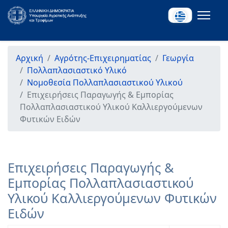
Αρχική
Αγρότης-Επιχειρηματίας
Γεωργία
Πολλαπλασιαστικό Υλικό
Νομοθεσία Πολλαπλασιαστικού Υλικού
Επιχειρήσεις Παραγωγής & Εμπορίας
Πολλαπλασιαστικού Υλικού Καλλιεργούμενων
Φυτικών Ειδών
Επιχειρήσεις Παραγωγής &
Εμπορίας Πολλαπλασιαστικού
Υλικού Καλλιεργούμενων Φυτικών
Ειδών