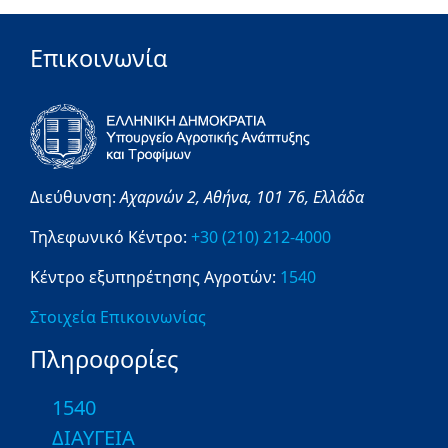
Επικοινωνία
Διεύθυνση:
Αχαρνών 2,
Αθήνα,
101 76,
Ελλάδα
Τηλεφωνικό Κέντρο:
+30 (210) 212-4000
Κέντρο εξυπηρέτησης Αγροτών:
1540
Στοιχεία Επικοινωνίας
Πληροφορίες
1540
ΔΙΑΥΓΕΙΑ