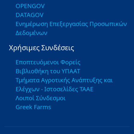
OPENGOV
DATAGOV
Ενημέρωση Επεξεργασίας Προσωπικών
Δεδομένων
Χρήσιμες Συνδέσεις
Εποπτευόμενοι Φορείς
Βιβλιοθήκη του ΥΠΑΑΤ
Τμήματα Αγροτικής Ανάπτυξης και
Ελέγχων - Ιστοσελίδες ΤΑΑΕ
Λοιποί Σύνδεσμοι
Greek Farms