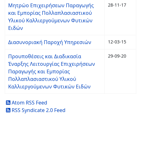
Μητρώο Επιχειρήσεων Παραγωγής
28-11-17
και Εμπορίας Πολλαπλασιαστικού
Υλικού Καλλιεργούμενων Φυτικών
Ειδών
Διασυνοριακή Παροχή Υπηρεσιών
12-03-15
Προυποθέσεις και Διαδικασία
29-09-20
Έναρξης Λειτουργίας Επιχειρήσεων
Παραγωγής και Εμπορίας
Πολλαπλασιαστικού Υλικού
Καλλιεργούμενων Φυτικών Ειδών
Atom RSS Feed
RSS Syndicate 2.0 Feed