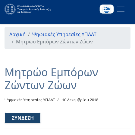
Αρχική
Ψηφιακές Υπηρεσίες ΥΠΑΑΤ
Μητρώο Εμπόρων Ζώντων Ζώων
Μητρώο Εμπόρων
Ζώντων Ζώων
Ψηφιακές Υπηρεσίες ΥΠΑΑΤ
10 Δεκεμβρίου 2018
ΣΎΝΔΕΣΗ