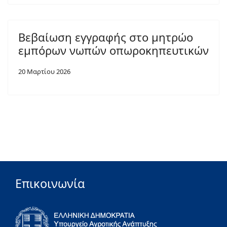
Βεβαίωση εγγραφής στο μητρώο
εμπόρων νωπών οπωροκηπευτικών
20 Μαρτίου 2026
Επικοινωνία