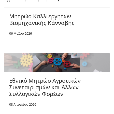
Μητρώο Καλλιεργητών
Βιομηχανικής Κάνναβης
06 Μαΐου 2026
Εθνικό Μητρώο Αγροτικών
Συνεταιρισμών και Άλλων
Συλλογικών Φορέων
08 Απριλίου 2026