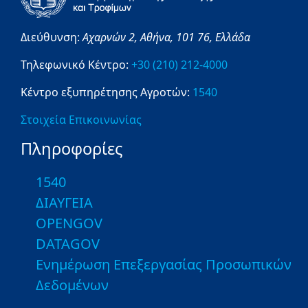
Διεύθυνση:
Αχαρνών 2,
Αθήνα,
101 76,
Ελλάδα
Τηλεφωνικό Κέντρο:
+30 (210) 212-4000
Κέντρο εξυπηρέτησης Αγροτών:
1540
Στοιχεία Επικοινωνίας
Πληροφορίες
1540
ΔΙΑΥΓΕΙΑ
OPENGOV
DATAGOV
Ενημέρωση Επεξεργασίας Προσωπικών
Δεδομένων