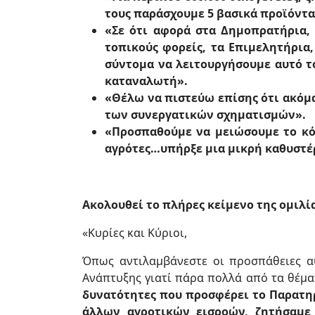
τους παράσχουμε 5 βασικά προϊόντα 
«Σε ότι αφορά στα Δημοπρατήρια,
τοπικούς φορείς, τα Επιμελητήρια
σύντομα να λειτουργήσουμε αυτό τ
καταναλωτή».
«Θέλω να πιστεύω επίσης ότι ακόμα
των συνεργατικών σχηματισμών».
«Προσπαθούμε να μειώσουμε το κό
αγρότες…υπήρξε μια μικρή καθυστέρ
Ακολουθεί το πλήρες κείμενο της ομιλί
«Κυρίες και Κύριοι,
Όπως αντιλαμβάνεστε οι προσπάθειες α
Ανάπτυξης γιατί πάρα πολλά από τα θέμα
δυνατότητες που προσφέρει το Παρατη
άλλων αγροτικών εισροών, ζητήσαμε