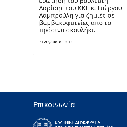
ερώτηση του βουλευτή
Λαρίσης του ΚΚΕ κ. Γιώργου
Λαμπρούλη για ζημιές σε
βαμβακοφυτείες από το
πράσινο σκουλήκι.
31 Αυγούστου 2012
Επικοινωνία