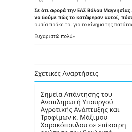
Σε ότι αφορά την ΕΑΣ Βόλου Μαγνησίας 
να δούμε πώς το κατάφεραν αυτοί, πόσο
ουσία πρόκειται για το κίνημα της πατάτα
Ευχαριστώ πολύ»
Σχετικές Αναρτήσεις
Σημεία Απάντησης του
Αναπληρωτή Υπουργού
Αγροτικής Ανάπτυξης και
Τροφίμων κ. Μάξιμου
Χαρακόπουλου σε επίκαιρη