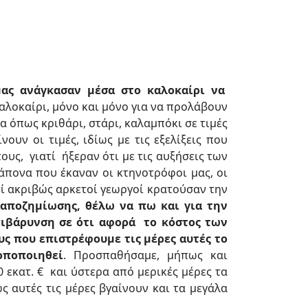
μας ανάγκασαν μέσα στο καλοκαίρι να
 καλοκαίρι, μόνο και μόνο για να προλάβουν
 όπως κριθάρι, στάρι, καλαμπόκι σε τιμές
ουν οι τιμές, ιδίως με τις εξελίξεις που
ους, γιατί ήξεραν ότι με τις αυξήσεις των
άπονα που έκαναν οι κτηνοτρόφοι μας, οι
ί ακριβώς αρκετοί γεωργοί κρατούσαν την
 αποζημίωσης, θέλω να πω και για την
πιβάρυνση σε ότι αφορά το κόστος των
ους που επιστρέφουμε τις μέρες αυτές το
οποποιηθεί
. Προσπαθήσαμε, μήπως και
εκατ. € και ύστερα από μερικές μέρες τα
 αυτές τις μέρες βγαίνουν και τα μεγάλα