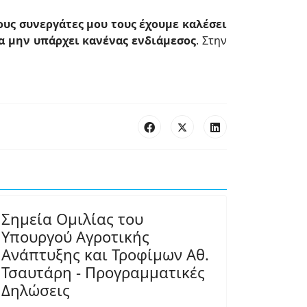
ους συνεργάτες μου τους έχουμε καλέσει
να μην υπάρχει κανένας ενδιάμεσος
. Στην
Σημεία Ομιλίας του
Υπουργού Αγροτικής
Ανάπτυξης και Τροφίμων Αθ.
Τσαυτάρη - Προγραμματικές
Δηλώσεις