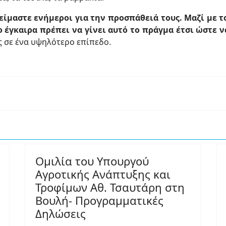
είμαστε ενήμεροι για την προσπάθειά τους. Μαζί με τ
 έγκαιρα πρέπει να γίνει αυτό το πράγμα έτσι ώστε 
ς σε ένα υψηλότερο επίπεδο.
Ομιλία του Υπουργού
Αγροτικής Ανάπτυξης και
Τροφίμων Αθ. Τσαυτάρη στη
Βουλή- Προγραμματικές
Δηλώσεις