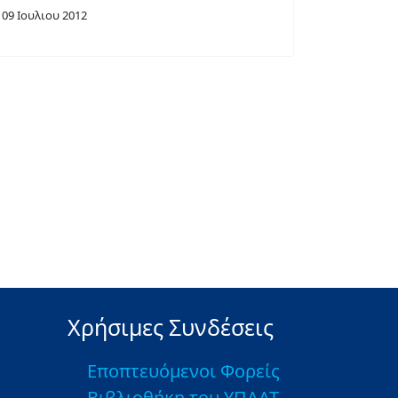
09 Ιουλιου 2012
Χρήσιμες Συνδέσεις
Εποπτευόμενοι Φορείς
Βιβλιοθήκη του ΥΠΑΑΤ