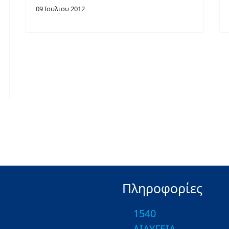
09 Ιουλιου 2012
Πληροφορίες
1540
ΔΙΑΥΓΕΙΑ