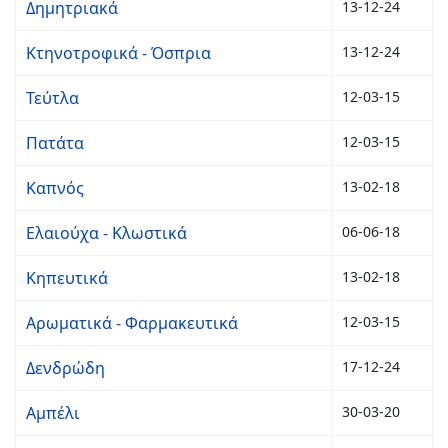
Δημητριακά
13-12-24
Κτηνοτροφικά - Όσπρια
13-12-24
Τεύτλα
12-03-15
Πατάτα
12-03-15
Καπνός
13-02-18
Ελαιούχα - Κλωστικά
06-06-18
Κηπευτικά
13-02-18
Αρωματικά - Φαρμακευτικά
12-03-15
Δενδρώδη
17-12-24
Αμπέλι
30-03-20