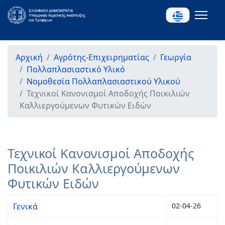
Αρχική
Αγρότης-Επιχειρηματίας
Γεωργία
Πολλαπλασιαστικό Υλικό
Νομοθεσία Πολλαπλασιαστικού Υλικού
Τεχνικοί Κανονισμοί Αποδοχής Ποικιλιών
Καλλιεργούμενων Φυτικών Ειδών
Τεχνικοί Κανονισμοί Αποδοχής
Ποικιλιών Καλλιεργούμενων
Φυτικών Ειδών
Γενικά
02-04-26