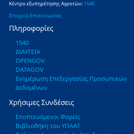
Κέντρο εξυπηρέτησης Αγροτών:
1540
Στοιχεία Επικοινωνίας
Πληροφορίες
1540
ΔΙΑΥΓΕΙΑ
OPENGOV
DATAGOV
Ενημέρωση Επεξεργασίας Προσωπικών
Δεδομένων
Χρήσιμες Συνδέσεις
Εποπτευόμενοι Φορείς
Βιβλιοθήκη του ΥΠΑΑΤ