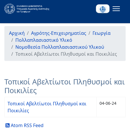
Αρχική
Αγρότης-Επιχειρηματίας
Γεωργία
Πολλαπλασιαστικό Υλικό
Νομοθεσία Πολλαπλασιαστικού Υλικού
Τοπικοί Αβελτίωτοι Πληθυσμοί και Ποικιλίες
Τοπικοί Αβελτίωτοι Πληθυσμοί και
Ποικιλίες
Τοπικοί Αβελτίωτοι Πληθυσμοί και
04-06-24
Ποικιλίες
Atom RSS Feed