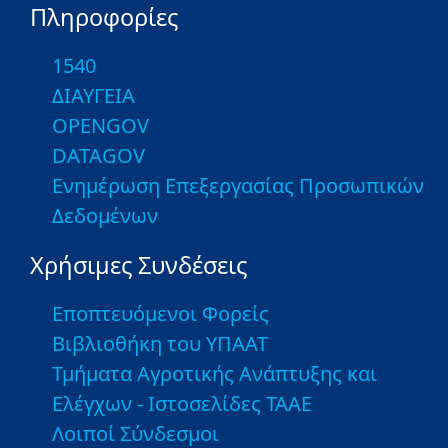
Πληροφορίες
1540
ΔΙΑΥΓΕΙΑ
OPENGOV
DATAGOV
Ενημέρωση Επεξεργασίας Προσωπικών
Δεδομένων
Χρήσιμες Συνδέσεις
Εποπτευόμενοι Φορείς
Βιβλιοθήκη του ΥΠΑΑΤ
Τμήματα Αγροτικής Ανάπτυξης και
Ελέγχων - Ιστοσελίδες ΤΑΑΕ
Λοιποί Σύνδεσμοι