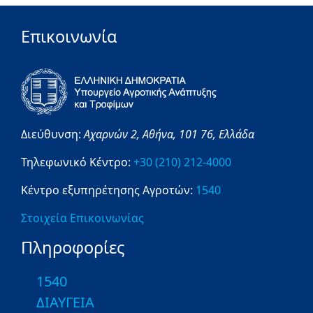
Επικοινωνία
Διεύθυνση:
Αχαρνών 2,
Αθήνα,
101 76,
Ελλάδα
Τηλεφωνικό Κέντρο:
+30 (210) 212-4000
Κέντρο εξυπηρέτησης Αγροτών:
1540
Στοιχεία Επικοινωνίας
Πληροφορίες
1540
ΔΙΑΥΓΕΙΑ