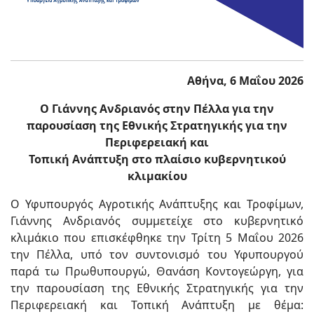
Αθήνα, 6 Μαΐου 2026
Ο Γιάννης Ανδριανός στην Πέλλα για την
παρουσίαση της Εθνικής Στρατηγικής για την
Περιφερειακή και
Τοπική Ανάπτυξη στο πλαίσιο κυβερνητικού
κλιμακίου
Ο Υφυπουργός Αγροτικής Ανάπτυξης και Τροφίμων,
Γιάννης Ανδριανός συμμετείχε στο κυβερνητικό
κλιμάκιο που επισκέφθηκε την Τρίτη 5 Μαΐου 2026
την Πέλλα, υπό τον συντονισμό του Υφυπουργού
παρά τω Πρωθυπουργώ, Θανάση Κοντογεώργη, για
την παρουσίαση της Εθνικής Στρατηγικής για την
Περιφερειακή και Τοπική Ανάπτυξη με θέμα: