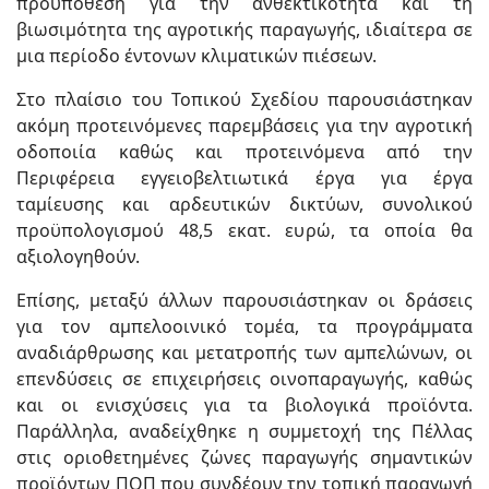
προϋπόθεση για την ανθεκτικότητα και τη
βιωσιμότητα της αγροτικής παραγωγής, ιδιαίτερα σε
μια περίοδο έντονων κλιματικών πιέσεων.
Στο πλαίσιο του Τοπικού Σχεδίου παρουσιάστηκαν
ακόμη προτεινόμενες παρεμβάσεις για την αγροτική
οδοποιία καθώς και προτεινόμενα από την
Περιφέρεια εγγειοβελτιωτικά έργα για έργα
ταμίευσης και αρδευτικών δικτύων, συνολικού
προϋπολογισμού 48,5 εκατ. ευρώ, τα οποία θα
αξιολογηθούν.
Επίσης, μεταξύ άλλων παρουσιάστηκαν οι δράσεις
για τον αμπελοοινικό τομέα, τα προγράμματα
αναδιάρθρωσης και μετατροπής των αμπελώνων, οι
επενδύσεις σε επιχειρήσεις οινοπαραγωγής, καθώς
και οι ενισχύσεις για τα βιολογικά προϊόντα.
Παράλληλα, αναδείχθηκε η συμμετοχή της Πέλλας
στις οριοθετημένες ζώνες παραγωγής σημαντικών
προϊόντων ΠΟΠ που συνδέουν την τοπική παραγωγή