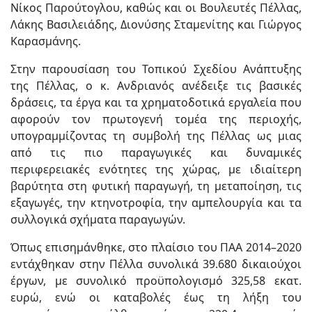
Νίκος Παρούτογλου, καθώς και οι Βουλευτές Πέλλας,
Λάκης Βασιλειάδης, Διονύσης Σταμενίτης και Γιώργος
Καρασμάνης.
Στην παρουσίαση του Τοπικού Σχεδίου Ανάπτυξης
της Πέλλας, ο κ. Ανδριανός ανέδειξε τις βασικές
δράσεις, τα έργα και τα χρηματοδοτικά εργαλεία που
αφορούν τον πρωτογενή τομέα της περιοχής,
υπογραμμίζοντας τη συμβολή της Πέλλας ως μιας
από τις πιο παραγωγικές και δυναμικές
περιφερειακές ενότητες της χώρας, με ιδιαίτερη
βαρύτητα στη φυτική παραγωγή, τη μεταποίηση, τις
εξαγωγές, την κτηνοτροφία, την αμπελουργία και τα
συλλογικά σχήματα παραγωγών.
Όπως επισημάνθηκε, στο πλαίσιο του ΠΑΑ 2014–2020
εντάχθηκαν στην Πέλλα συνολικά 39.680 δικαιούχοι
έργων, με συνολικό προϋπολογισμό 325,58 εκατ.
ευρώ, ενώ οι καταβολές έως τη λήξη του