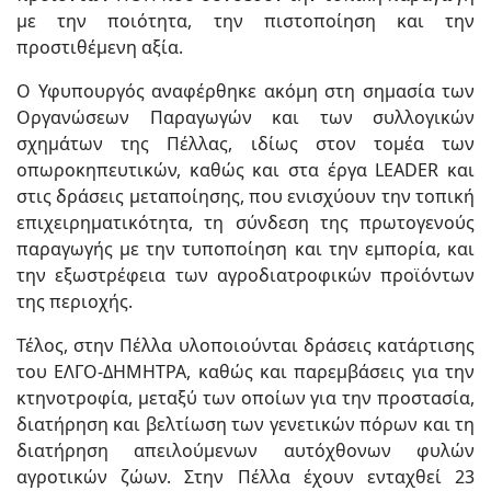
με την ποιότητα, την πιστοποίηση και την
προστιθέμενη αξία.
Ο Υφυπουργός αναφέρθηκε ακόμη στη σημασία των
Οργανώσεων Παραγωγών και των συλλογικών
σχημάτων της Πέλλας, ιδίως στον τομέα των
οπωροκηπευτικών, καθώς και στα έργα LEADER και
στις δράσεις μεταποίησης, που ενισχύουν την τοπική
επιχειρηματικότητα, τη σύνδεση της πρωτογενούς
παραγωγής με την τυποποίηση και την εμπορία, και
την εξωστρέφεια των αγροδιατροφικών προϊόντων
της περιοχής.
Τέλος, στην Πέλλα υλοποιούνται δράσεις κατάρτισης
του ΕΛΓΟ-ΔΗΜΗΤΡΑ, καθώς και παρεμβάσεις για την
κτηνοτροφία, μεταξύ των οποίων για την προστασία,
διατήρηση και βελτίωση των γενετικών πόρων και τη
διατήρηση απειλούμενων αυτόχθονων φυλών
αγροτικών ζώων. Στην Πέλλα έχουν ενταχθεί 23