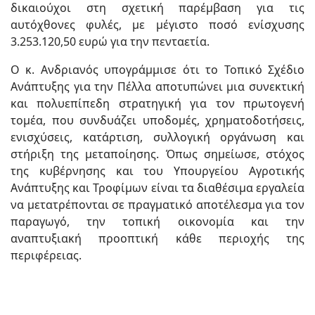
δικαιούχοι στη σχετική παρέμβαση για τις
αυτόχθονες φυλές, με μέγιστο ποσό ενίσχυσης
3.253.120,50 ευρώ για την πενταετία.
Ο κ. Ανδριανός υπογράμμισε ότι το Τοπικό Σχέδιο
Ανάπτυξης για την Πέλλα αποτυπώνει μια συνεκτική
και πολυεπίπεδη στρατηγική για τον πρωτογενή
τομέα, που συνδυάζει υποδομές, χρηματοδοτήσεις,
ενισχύσεις, κατάρτιση, συλλογική οργάνωση και
στήριξη της μεταποίησης. Όπως σημείωσε, στόχος
της κυβέρνησης και του Υπουργείου Αγροτικής
Ανάπτυξης και Τροφίμων είναι τα διαθέσιμα εργαλεία
να μετατρέπονται σε πραγματικό αποτέλεσμα για τον
παραγωγό, την τοπική οικονομία και την
αναπτυξιακή προοπτική κάθε περιοχής της
περιφέρειας.