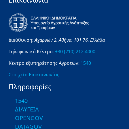
Επικοινωνία
Διεύθυνση:
Αχαρνών 2,
Αθήνα,
101 76,
Ελλάδα
Τηλεφωνικό Κέντρο:
+30 (210) 212-4000
Κέντρο εξυπηρέτησης Αγροτών:
1540
Στοιχεία Επικοινωνίας
Πληροφορίες
1540
ΔΙΑΥΓΕΙΑ
OPENGOV
DATAGOV