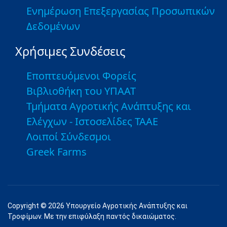
Ενημέρωση Επεξεργασίας Προσωπικών
Δεδομένων
Χρήσιμες Συνδέσεις
Εποπτευόμενοι Φορείς
Βιβλιοθήκη του ΥΠΑΑΤ
Τμήματα Αγροτικής Ανάπτυξης και
Ελέγχων - Ιστοσελίδες ΤΑΑΕ
Λοιποί Σύνδεσμοι
Greek Farms
Copyright © 2026 Υπουργείο Αγροτικής Ανάπτυξης και
Τροφίμων. Με την επιφύλαξη παντός δικαιώματος.