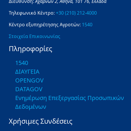
Διεύθυνση:
Αχαρνών 2,
Αθήνα,
101 76,
Ελλάδα
Τηλεφωνικό Κέντρο:
+30 (210) 212-4000
Κέντρο εξυπηρέτησης Αγροτών:
1540
Στοιχεία Επικοινωνίας
Πληροφορίες
1540
ΔΙΑΥΓΕΙΑ
OPENGOV
DATAGOV
Ενημέρωση Επεξεργασίας Προσωπικών
Δεδομένων
Χρήσιμες Συνδέσεις