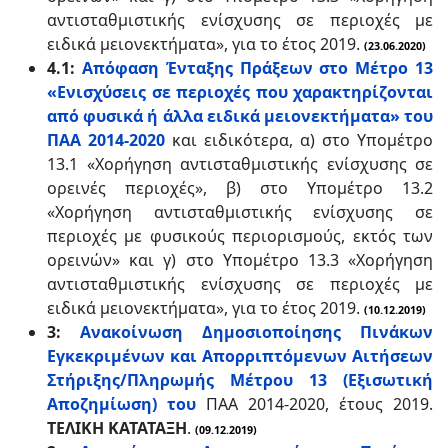
αντισταθμιστικής ενίσχυσης σε περιοχές με
ειδικά μειονεκτήματα», για το έτος 2019.
(23.06.2020)
4.1:
Απόφαση Ένταξης Πράξεων στο Μέτρο 13
«Ενισχύσεις σε περιοχές που χαρακτηρίζονται
από φυσικά ή άλλα ειδικά μειονεκτήματα» του
ΠΑΑ 2014-2020
και ειδικότερα, α) στο Υπομέτρο
13.1 «Χορήγηση αντισταθμιστικής ενίσχυσης σε
ορεινές περιοχές», β) στο Υπομέτρο 13.2
«Χορήγηση αντισταθμιστικής ενίσχυσης σε
περιοχές με φυσικούς περιορισμούς, εκτός των
ορεινών» και γ) στο Υπομέτρο 13.3 «Χορήγηση
αντισταθμιστικής ενίσχυσης σε περιοχές με
ειδικά μειονεκτήματα», για το έτος 2019.
(10.12.2019)
3:
Ανακοίνωση Δημοσιοποίησης Πινάκων
Εγκεκριμένων και Απορριπτόμενων Αιτήσεων
Στήριξης/Πληρωμής Μέτρου 13 (Εξισωτική
Αποζημίωση) του
ΠΑΑ 2014-2020, έτους 2019.
ΤΕΛΙΚΗ ΚΑΤΑΤΑΞΗ
.
(09.12.2019)