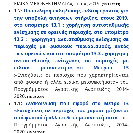
ΕΙΔΙΚΑ ΜΕΙΟΝΕΚΤΗΜΑΤΑ», έτους 2019.
(19.11.2019)
1.2:
Πρόσκληση εκδήλωσης ενδιαφέροντος για
την υποβολή αιτήσεων στήριξης, έτους 2019,
στο υπομέτρο 13.1 : χορήγηση αντισταθμικής
ενίσχυσης σε ορεινές περιοχές, στο υπομέτρο
13.2 : χορήγηση αντισταθμικής ενίσχυσης σε
περιοχές με φυσικούς περιορισμούς, εκτός
των ορεινών και στο υπομέτρο 13.3 : χορήγηση
αντισταθμικής ενίσχυσης σε περιοχές με
ειδικά μειονέκτημα,του Μέτρου 13
:
«Ενισχύσεις σε περιοχές που χαρακτηρίζονται
από φυσικά ή άλλα ειδικά μειονεκτήματα»
του
Προγράμματος Αγροτικής Ανάπτυξης 2014-
2020.
(16.05.2019)
1.1:
Ανακοίνωση που αφορά στο Μέτρο 13
«Ενισχύσεις σε περιοχές που χαρακτηρίζονται
από φυσικά ή άλλα ειδικά μειονεκτήματα»
του
Προγράμματος Αγροτικής Ανάπτυξης 2014-
2020.
(15.04.2019)