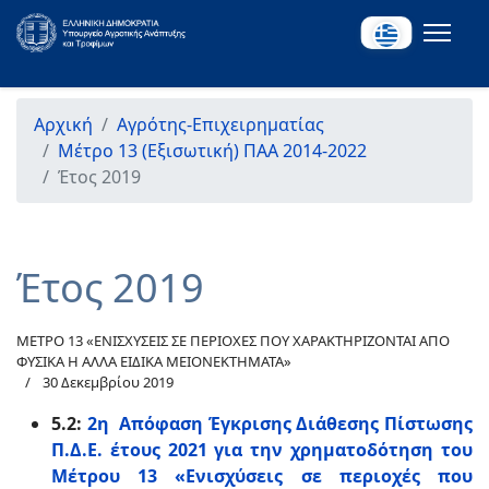
Αρχική
Αγρότης-Επιχειρηματίας
Μέτρο 13 (Εξισωτική) ΠΑΑ 2014-2022
Έτος 2019
Έτος 2019
ΜΕΤΡΟ 13 «ΕΝΙΣΧΥΣΕΙΣ ΣΕ ΠΕΡΙΟΧΕΣ ΠΟΥ ΧΑΡΑΚΤΗΡΙΖΟΝΤΑΙ ΑΠΟ
ΦΥΣΙΚΑ Η ΑΛΛΑ ΕΙΔΙΚΑ ΜΕΙΟΝΕΚΤΗΜΑΤΑ»
30 Δεκεμβρίου 2019
5.2:
2η Απόφαση Έγκρισης Διάθεσης Πίστωσης
Π.Δ.Ε. έτους 2021 για την χρηματοδότηση του
Μέτρου 13 «Ενισχύσεις σε περιοχές που