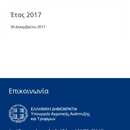
Έτος 2017
30 Δεκεμβρίου 2017
Επικοινωνία