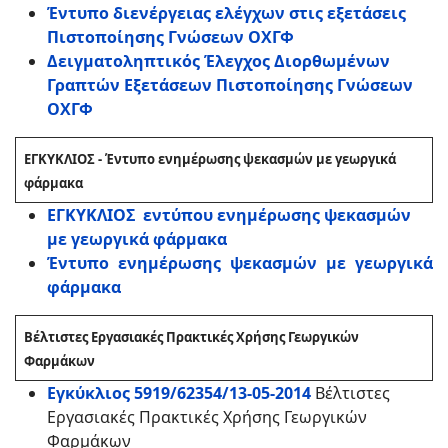
Έντυπο διενέργειας ελέγχων στις εξετάσεις
Πιστοποίησης Γνώσεων ΟΧΓΦ
Δειγματοληπτικός Έλεγχος Διορθωμένων
Γραπτών Εξετάσεων Πιστοποίησης Γνώσεων
ΟΧΓΦ
ΕΓΚΥΚΛΙΟΣ - Έντυπο ενημέρωσης ψεκασμών με γεωργικά
φάρμακα
ΕΓΚΥΚΛΙΟΣ εντύπου ενημέρωσης ψεκασμών
με γεωργικά φάρμακα
Έντυπο ενημέρωσης ψεκασμών με γεωργικά
φάρμακα
Βέλτιστες Εργασιακές Πρακτικές Χρήσης Γεωργικών
Φαρμάκων
Εγκύκλιος 5919/62354/13-05-2014
Βέλτιστες
Εργασιακές Πρακτικές Χρήσης Γεωργικών
Φαρμάκων