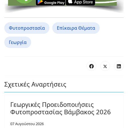
Φυτοπροστασία
Επίκαιρα Θέματα
Γεωργία
Σχετικές Αναρτήσεις
Γεωργικές Προειδοποιήσεις
Φυτοπροστασίας Βάμβακος 2026
07 Αυγούστου 2026