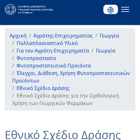
Αρχική
Αγρότης-Επιχειρηματίας
Γεωργία
Πολλαπλασιαστικό Υλικό
Για τον Αγρότη-Επιχειρηματία
Γεωργία
Φυτοπροστασία
Φυτοπροστατευτικά Προϊόντα
Έλεγχοι, Διάθεση, Χρήση Φυτοπροστατευτικών
Προϊόντων
Εθνικό Σχέδιο Δράσης
Εθνικό Σχέδιο Δράσης για την Ορθολογική
Χρήση των Γεωργικών Φαρμάκων
Εθνικό Σχέδιο Δράσης