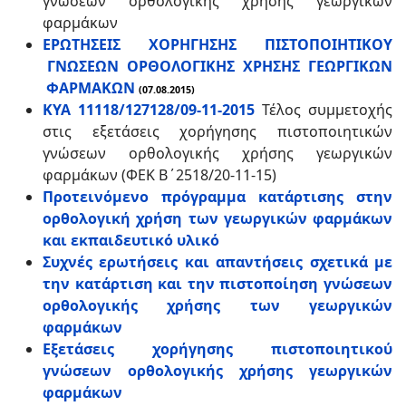
γνώσεων ορθολογικής χρήσης γεωργικών
φαρμάκων
ΕΡΩΤΗΣΕΙΣ ΧΟΡΗΓΗΣΗΣ ΠΙΣΤΟΠΟΙΗΤΙΚΟΥ
ΓΝΩΣΕΩΝ ΟΡΘΟΛΟΓΙΚΗΣ ΧΡΗΣΗΣ ΓΕΩΡΓΙΚΩΝ
ΦΑΡΜΑΚΩΝ
(07.08.2015)
ΚΥΑ 11118/127128/09-11-2015
Τέλος συμμετοχής
στις εξετάσεις χορήγησης πιστοποιητικών
γνώσεων ορθολογικής χρήσης γεωργικών
φαρμάκων (ΦΕΚ Β΄2518/20-11-15)
Προτεινόμενο πρόγραμμα κατάρτισης στην
ορθολογική χρήση των γεωργικών φαρμάκων
και εκπαιδευτικό υλικό
Συχνές ερωτήσεις και απαντήσεις σχετικά με
την κατάρτιση και την πιστοποίηση γνώσεων
ορθολογικής χρήσης των γεωργικών
φαρμάκων
Εξετάσεις χορήγησης πιστοποιητικού
γνώσεων ορθολογικής χρήσης γεωργικών
φαρμάκων