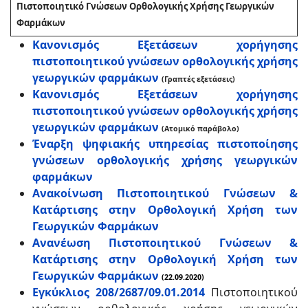
Πιστοποιητικό Γνώσεων Ορθολογικής Χρήσης Γεωργικών
Φαρμάκων
Κανονισμός Εξετάσεων χορήγησης
πιστοποιητικού γνώσεων ορθολογικής χρήσης
γεωργικών φαρμάκων
(Γραπτές εξετάσεις)
Κανονισμός Εξετάσεων χορήγησης
πιστοποιητικού γνώσεων ορθολογικής χρήσης
γεωργικών φαρμάκων
(Ατομικό παράβολο)
Έναρξη ψηφιακής υπηρεσίας πιστοποίησης
γνώσεων ορθολογικής χρήσης γεωργικών
φαρμάκων
Ανακοίνωση Πιστοποιητικού Γνώσεων &
Κατάρτισης στην Ορθολογική Χρήση των
Γεωργικών Φαρμάκων
Ανανέωση Πιστοποιητικού Γνώσεων &
Κατάρτισης στην Ορθολογική Χρήση των
Γεωργικών Φαρμάκων
(22.09.2020)
Εγκύκλιος 208/2687/09.01.2014
Πιστοποιητικού