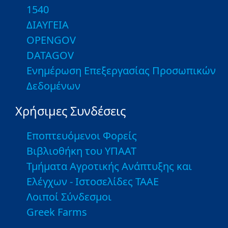
1540
ΔΙΑΥΓΕΙΑ
OPENGOV
DATAGOV
Ενημέρωση Επεξεργασίας Προσωπικών
Δεδομένων
Χρήσιμες Συνδέσεις
Εποπτευόμενοι Φορείς
Βιβλιοθήκη του ΥΠΑΑΤ
Τμήματα Αγροτικής Ανάπτυξης και
Ελέγχων - Ιστοσελίδες ΤΑΑΕ
Λοιποί Σύνδεσμοι
Greek Farms