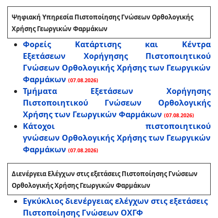
Ψηφιακή Υπηρεσία Πιστοποίησης Γνώσεων Ορθολογικής
Χρήσης Γεωργικών Φαρμάκων
Φορείς Κατάρτισης και Κέντρα
Εξετάσεων Χορήγησης Πιστοποιητικού
Γνώσεων Ορθολογικής Χρήσης των Γεωργικών
Φαρμάκων
(07.08.2026)
Τμήματα Εξετάσεων Χορήγησης
Πιστοποιητικού Γνώσεων Ορθολογικής
Χρήσης των Γεωργικών Φαρμάκων
(07.08.2026)
Κάτοχοι πιστοποιητικού
γνώσεων Ορθολογικής Χρήσης των Γεωργικών
Φαρμάκων
(07.08.2026)
Διενέργεια Ελέγχων στις εξετάσεις Πιστοποίησης Γνώσεων
Ορθολογικής Χρήσης Γεωργικών Φαρμάκων
Εγκύκλιος διενέργειας ελέγχων στις εξετάσεις
Πιστοποίησης Γνώσεων ΟΧΓΦ