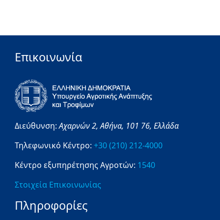
Επικοινωνία
Διεύθυνση:
Αχαρνών 2,
Αθήνα,
101 76,
Ελλάδα
Τηλεφωνικό Κέντρο:
+30 (210) 212-4000
Κέντρο εξυπηρέτησης Αγροτών:
1540
Στοιχεία Επικοινωνίας
Πληροφορίες