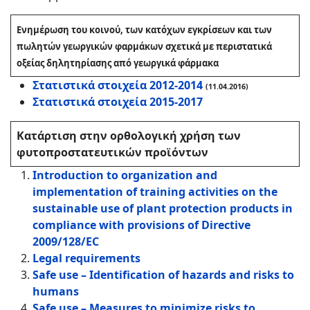
Ενημέρωση του κοινού, των κατόχων εγκρίσεων και των
πωλητών γεωργικών φαρμάκων σχετικά με περιστατικά
οξείας δηλητηρίασης από γεωργικά φάρμακα
Στατιστικά στοιχεία 2012-2014
(11.04.2016)
Στατιστικά στοιχεία 2015-2017
Κατάρτιση στην ορθολογική χρήση των
φυτοπροστατευτικών προϊόντων
Introduction to organization and
implementation of training activities on the
sustainable use of plant protection products in
compliance with provisions of Directive
2009/128/EC
Legal requirements
Safe use – Identification of hazards and risks to
humans
Safe use – Measures to minimize risks to