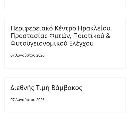
Περιφερειακό Κέντρο Ηρακλείου,
Προστασίας Φυτών, Ποιοτικού &
Φυτοϋγειονομικού Ελέγχου
07 Αυγούστου 2026
Διεθνής Τιμή Βάμβακος
07 Αυγούστου 2026