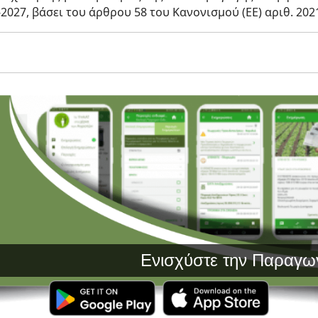
2027, βάσει του άρθρου 58 του Κανονισμού (ΕΕ) αριθ. 202
Ενισχύστε την Παραγωγή σας με