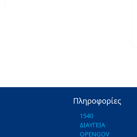
Πληροφορίες
1540
ΔΙΑΥΓΕΙΑ
OPENGOV