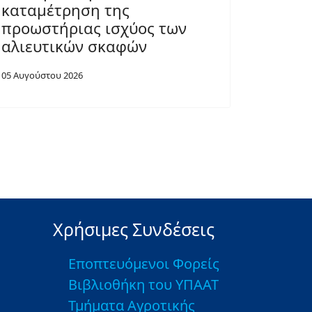
καταμέτρηση της
προωστήριας ισχύος των
αλιευτικών σκαφών
05 Αυγούστου 2026
Χρήσιμες Συνδέσεις
Εποπτευόμενοι Φορείς
Βιβλιοθήκη του ΥΠΑΑΤ
Τμήματα Αγροτικής