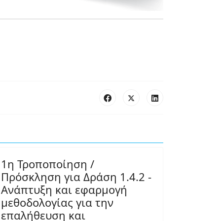
1η Τροποποίηση /
Πρόσκληση για Δράση 1.4.2 -
Ανάπτυξη και εφαρμογή
μεθοδολογίας για την
επαλήθευση και