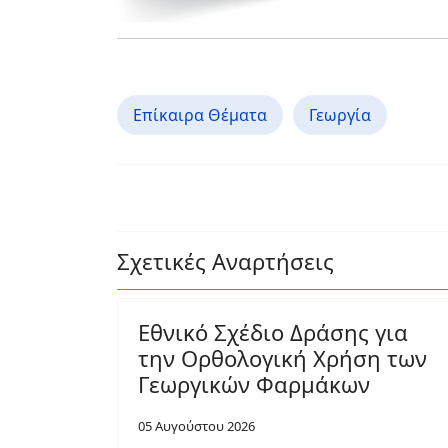
Επίκαιρα Θέματα
Γεωργία
Σχετικές Αναρτήσεις
Εθνικό Σχέδιο Δράσης για
την Ορθολογική Χρήση των
Γεωργικών Φαρμάκων
05 Αυγούστου 2026