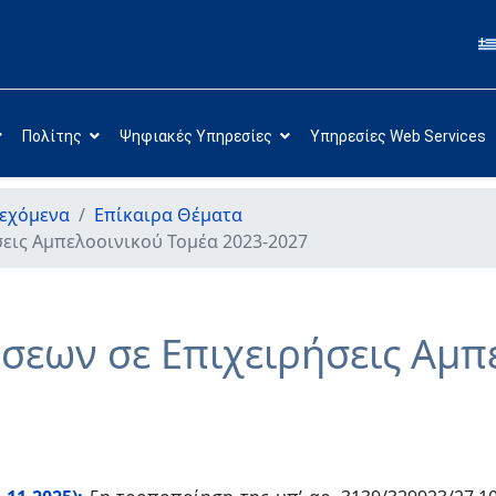
Πολίτης
Ψηφιακές Υπηρεσίες
Υπηρεσίες Web Services
εχόμενα
Επίκαιρα Θέματα
εις Αμπελοοινικού Τομέα 2023-2027
εων σε Επιχειρήσεις Αμπ