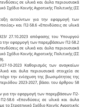
Επενδύσεις σε υλικά και άυλα περιουσιακά
κό Σχέδιο Κοινής Αγροτικής Πολιτικής (ΣΣ
αξη αιτούντων για την εφαρμογή των
οιίας» και Π2-58.6 «Επενδύσεις σε υλικά
923/ 27.10.2023 απόφασης του Υπουργού
α την εφαρμογή των παρεμβάσεων Π2-58.2
Επενδύσεις σε υλικά και άυλα περιουσιακά
κό Σχέδιο Κοινής Αγροτικής Πολιτικής (ΣΣ
9).
/27-10-2023 Καθορισμός των αναγκαίων
ικά και άυλα περιουσιακά στοιχεία σε
στόχο την ενίσχυση της βιωσιμότητας της
περιόδου 2023-2027, βάσει του άρθρου 58
 για την εφαρμογή των παρεμβάσεων Π2-
 Π2-58.6 «Επενδύσεις σε υλικά και άυλα
ε το Στρατηγικό Σχέδιο Κοινής Αγροτικής