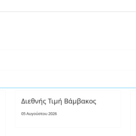
Διεθνής Τιμή Βάμβακος
05 Αυγούστου 2026