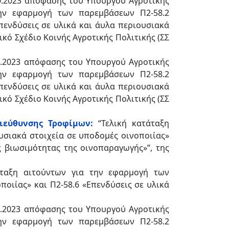
10.2023 απόφασης του Υπουργού Αγροτικής
ην εφαρμογή των παρεμβάσεων Π2-58.2
Επενδύσεις σε υλικά και άυλα περιουσιακά
κό Σχέδιο Κοινής Αγροτικής Πολιτικής (ΣΣ
0.2023 απόφασης του Υπουργού Αγροτικής
ην εφαρμογή των παρεμβάσεων Π2-58.2
Επενδύσεις σε υλικά και άυλα περιουσιακά
κό Σχέδιο Κοινής Αγροτικής Πολιτικής (ΣΣ
Διεύθυνσης Τροφίμων:
“Τελική κατάταξη
υσιακά στοιχεία σε υποδομές οινοποιίας»
ς βιωσιμότητας της οινοπαραγωγής»”, της
αξη αιτούντων για την εφαρμογή των
οιίας» και Π2-58.6 «Επενδύσεις σε υλικά
0.2023 απόφασης του Υπουργού Αγροτικής
ην εφαρμογή των παρεμβάσεων Π2-58.2