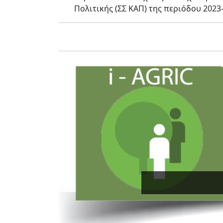
Πολιτικής (ΣΣ ΚΑΠ) της περιόδου 2023-