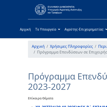
Αρχική
Το Υπουργείο
Αγρότης-Επιχειρηματίας
Αρχική
Χρήσιμες Πληροφορίες
Περι
Πρόγραμμα Επενδύσεων σε Επιχειρήσ
Πρόγραμμα Επενδύσ
2023-2027
Επίκαιρα Θέματα