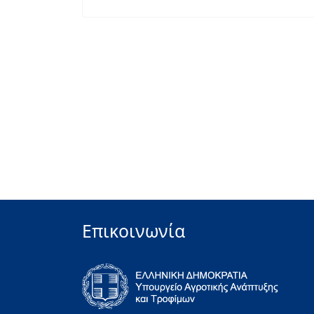
Επικοινωνία